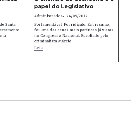
papel do Legislativo
Administrador
24/05/2012
 de Santa
Foi lamentável. Foi ridículo. Em resumo,
certamente
foi uma das cenas mais patéticas já vistas
 Uma
no Congresso Nacional. Escoltado pelo
criminalista Márcio...
Leia