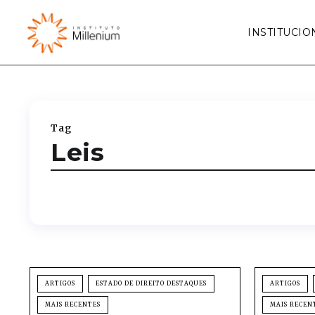
INSTITUCIO
Tag
Leis
ARTIGOS
ESTADO DE DIREITO DESTAQUES
ARTIGOS
MAIS RECENTES
MAIS RECEN