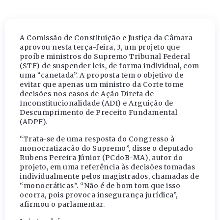
A Comissão de Constituição e Justiça da Câmara
aprovou nesta terça-feira, 3, um projeto que
proíbe ministros do Supremo Tribunal Federal
(STF) de suspender leis, de forma individual, com
uma “canetada”. A proposta tem o objetivo de
evitar que apenas um ministro da Corte tome
decisões nos casos de Ação Direta de
Inconstitucionalidade (ADI) e Arguição de
Descumprimento de Preceito Fundamental
(ADPF).
“Trata-se de uma resposta do Congresso à
monocratização do Supremo”, disse o deputado
Rubens Pereira Júnior (PCdoB-MA), autor do
projeto, em uma referência às decisões tomadas
individualmente pelos magistrados, chamadas de
“monocráticas”. “Não é de bom tom que isso
ocorra, pois provoca insegurança jurídica”,
afirmou o parlamentar.