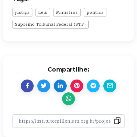
justiça
Leis
Ministros
politica
Supremo Tribunal Federal (STF)
Compartilhe: