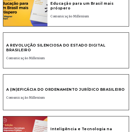
Educação para um Brasil mais
próspero
Comunicação Millenium
A REVOLUÇÃO SILENCIOSA DO ESTADO DIGITAL
BRASILEIRO
Comunicação Millenium
A (IN)EFICÁCIA DO ORDENAMENTO JURÍDICO BRASILEIRO
Comunicação Millenium
Inteligência e Tecnologia na