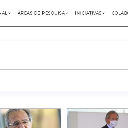
NAL
ÁREAS DE PESQUISA
INICIATIVAS
COLAB