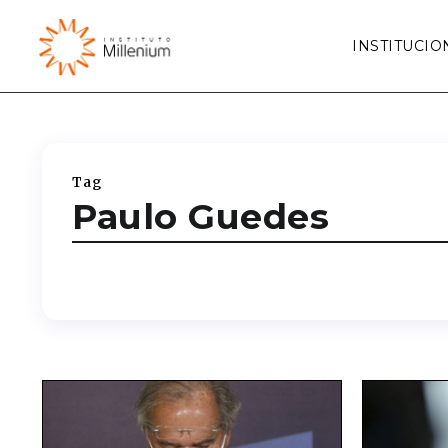
INSTITUCIO
Tag
Paulo Guedes