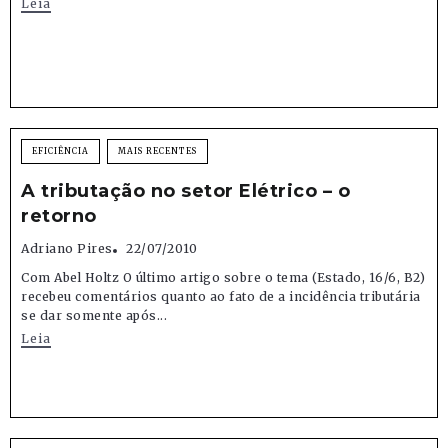
Leia
EFICIÊNCIA
MAIS RECENTES
A tributação no setor Elétrico – o
retorno
Adriano Pires
22/07/2010
Com Abel Holtz O último artigo sobre o tema (Estado, 16/6, B2)
recebeu comentários quanto ao fato de a incidência tributária
se dar somente após...
Leia