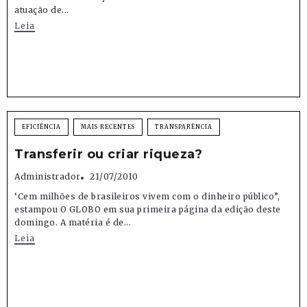
atuação de...
Leia
EFICIÊNCIA
MAIS RECENTES
TRANSPARÊNCIA
Transferir ou criar riqueza?
Administrador
21/07/2010
‘Cem milhões de brasileiros vivem com o dinheiro público”,
estampou O GLOBO em sua primeira página da edição deste
domingo. A matéria é de...
Leia