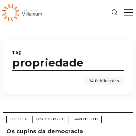
Tag
propriedade
74 Publicações
EFICIÊNCIA
ESTADO DE DIREITO
MAIS RECENTES
Os cupins da democracia