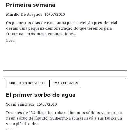
Primeira semana
Murillo De Aragão
16/07/2010
Os primeiros dias de campanha para a eleição presidencial
deram uma pequena demonstração do que teremos pela
frente nas próximas semanas. José...
Leia
LIBERDADES INDIVIDUAIS
MAIS RECENTES
El primer sorbo de agua
Yoani Sánchez
15/07/2010
Después de 134 días sin probar alimentos sólidos y sin tomar
ni un sorbo de líquido, Guillermo Fariñas llevó a sus labios un
vaso plástico de...