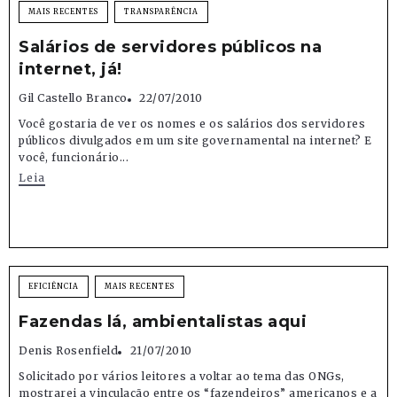
MAIS RECENTES
TRANSPARÊNCIA
Salários de servidores públicos na
internet, já!
Gil Castello Branco
22/07/2010
Você gostaria de ver os nomes e os salários dos servidores
públicos divulgados em um site governamental na internet? E
você, funcionário...
Leia
EFICIÊNCIA
MAIS RECENTES
Fazendas lá, ambientalistas aqui
Denis Rosenfield
21/07/2010
Solicitado por vários leitores a voltar ao tema das ONGs,
mostrarei a vinculação entre os “fazendeiros” americanos e a