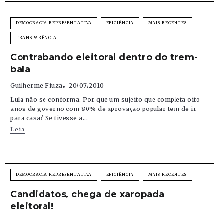
DEMOCRACIA REPRESENTATIVA
EFICIÊNCIA
MAIS RECENTES
TRANSPARÊNCIA
Contrabando eleitoral dentro do trem-
bala
Guilherme Fiuza
20/07/2010
Lula não se conforma. Por que um sujeito que completa oito
anos de governo com 80% de aprovação popular tem de ir
para casa? Se tivesse a...
Leia
DEMOCRACIA REPRESENTATIVA
EFICIÊNCIA
MAIS RECENTES
Candidatos, chega de xaropada
eleitoral!