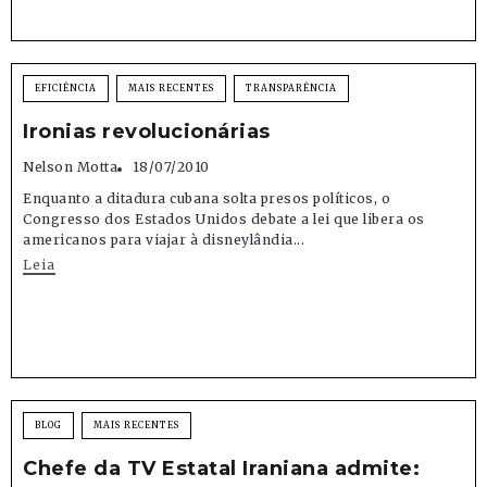
EFICIÊNCIA
MAIS RECENTES
TRANSPARÊNCIA
Ironias revolucionárias
Nelson Motta
18/07/2010
Enquanto a ditadura cubana solta presos políticos, o
Congresso dos Estados Unidos debate a lei que libera os
americanos para viajar à disneylândia...
Leia
BLOG
MAIS RECENTES
Chefe da TV Estatal Iraniana admite: