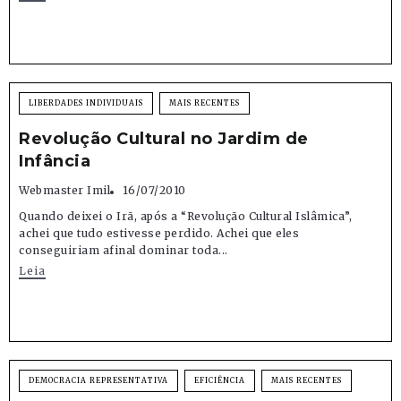
LIBERDADES INDIVIDUAIS
MAIS RECENTES
Revolução Cultural no Jardim de
Infância
Webmaster Imil
16/07/2010
Quando deixei o Irã, após a “Revolução Cultural Islâmica”,
achei que tudo estivesse perdido. Achei que eles
conseguiriam afinal dominar toda...
Leia
DEMOCRACIA REPRESENTATIVA
EFICIÊNCIA
MAIS RECENTES