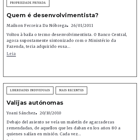
PROPRIEDADE PRIVADA
Quem é desenvolvimentista?
Mailson Ferreira Da Nóbrega
26/01/2011
Voltou à baila o termo desenvolvimentista. O Banco Central,
agora supostamente sintonizado com o Ministério da
Fazenda, teria adquirido essa...
Leia
LIBERDADES INDIVIDUAIS
MAIS RECENTES
Valijas autónomas
Yoani Sánchez
20/10/2010
Debajo del asiento se veía un maletín de agarraderas
remendadas, de aquellos que les daban en los años 80 a
quienes salían en misión. Cada vez...