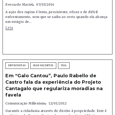
Everardo Maciel
07/03/2014
A ação dos cupins é lenta, persistente, eficaz e de difícil
enfrentamento, sem que se saiba ao certo quando ela alcança
um estágio de...
Leia
ENTREVISTAS
MAIS RECENTES
VEJA
Em “Galo Cantou”, Paulo Rabello de
Castro fala da experiência do Projeto
Cantagalo que regulariza moradias na
favela
Comunicação Millenium
12/01/2012
Garantir a cidadania através do direito à propriedade. Este é