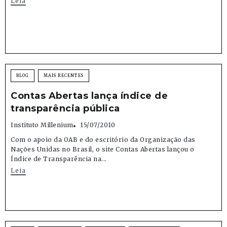
Leia
BLOG
MAIS RECENTES
Contas Abertas lança índice de
transparência pública
Instituto Millenium
15/07/2010
Com o apoio da OAB e do escritório da Organização das
Nações Unidas no Brasil, o site Contas Abertas lançou o
Índice de Transparência na...
Leia