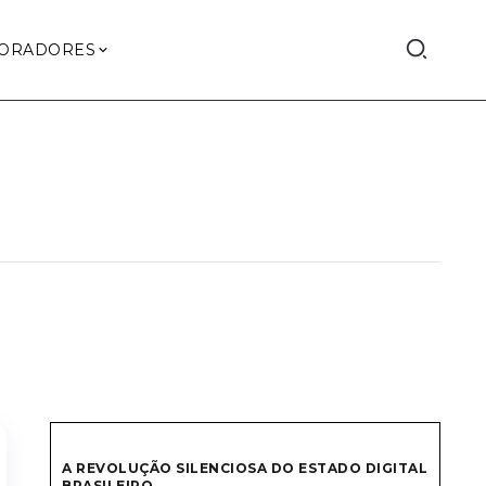
ORADORES
A REVOLUÇÃO SILENCIOSA DO ESTADO DIGITAL
BRASILEIRO