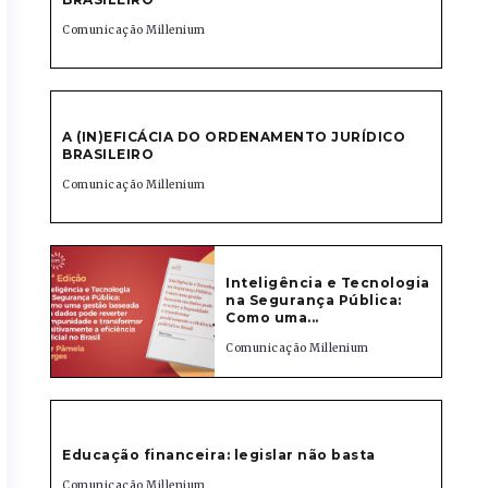
Comunicação Millenium
A (IN)EFICÁCIA DO ORDENAMENTO JURÍDICO
BRASILEIRO
Comunicação Millenium
Inteligência e Tecnologia
na Segurança Pública:
Como uma...
Comunicação Millenium
Educação financeira: legislar não basta
Comunicação Millenium