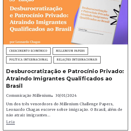
CRESCIMENTO ECONÔMICO
MILLENIUM PAPERS
POLÍTICA INTERNACIONAL
RELAÇÕES INTERNACIONAIS
Desburocratização e Patrocínio Privado:
Atraindo Imigrantes Qualificados ao
Brasil
Comunicação Millenium
30/01/2024
Um dos três vencedores do Millenium Challenge Papers,
Leonardo Chagas escreve sobre imigração. O Brasil, além de
não atrair imigrantes...
Leia