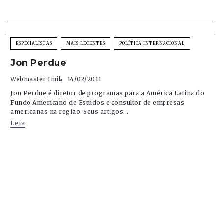
ESPECIALISTAS
MAIS RECENTES
POLÍTICA INTERNACIONAL
Jon Perdue
Webmaster Imil
14/02/2011
Jon Perdue é diretor de programas para a América Latina do
Fundo Americano de Estudos e consultor de empresas
americanas na região. Seus artigos...
Leia