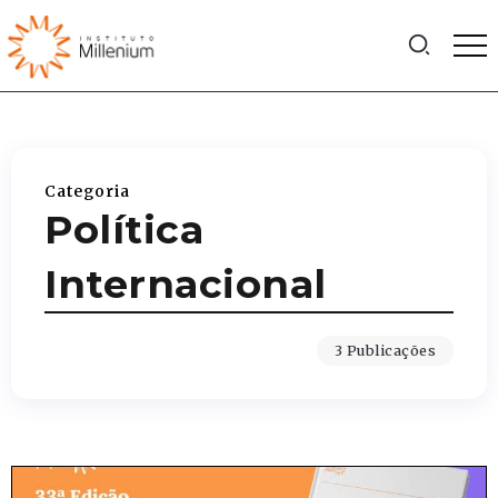
Categoria
Política
Internacional
3 Publicações