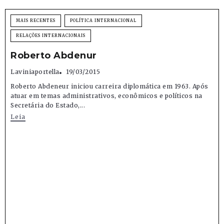
MAIS RECENTES
POLÍTICA INTERNACIONAL
RELAÇÕES INTERNACIONAIS
Roberto Abdenur
Laviniaportella
19/03/2015
Roberto Abdeneur iniciou carreira diplomática em 1963. Após
atuar em temas administrativos, econômicos e políticos na
Secretária do Estado,...
Leia