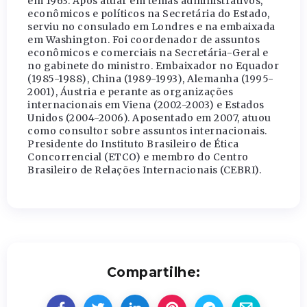
em 1963. Após atuar em temas administrativos,
econômicos e políticos na Secretária do Estado,
serviu no consulado em Londres e na embaixada
em Washington. Foi coordenador de assuntos
econômicos e comerciais na Secretária-Geral e
no gabinete do ministro. Embaixador no Equador
(1985-1988), China (1989-1993), Alemanha (1995-
2001), Áustria e perante as organizações
internacionais em Viena (2002-2003) e Estados
Unidos (2004-2006). Aposentado em 2007, atuou
como consultor sobre assuntos internacionais.
Presidente do Instituto Brasileiro de Ética
Concorrencial (ETCO) e membro do Centro
Brasileiro de Relações Internacionais (CEBRI).
Compartilhe: