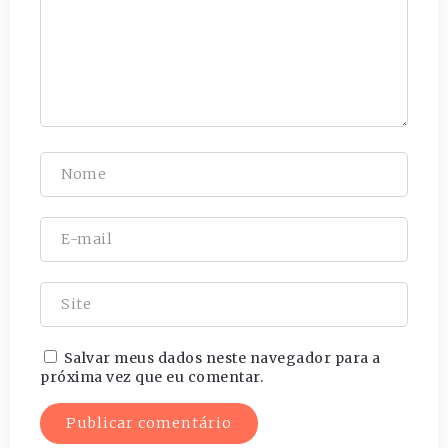
Salvar meus dados neste navegador para a
próxima vez que eu comentar.