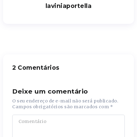
laviniaportella
2 Comentários
Deixe um comentário
O seu endereço de e-mail não será publicado.
Campos obrigatórios são marcados com
*