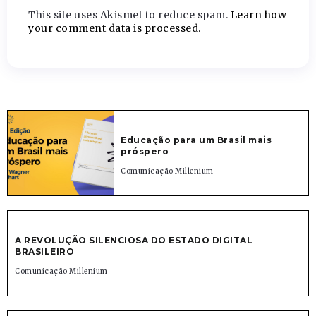
This site uses Akismet to reduce spam.
Learn how
your comment data is processed.
Educação para um Brasil mais
próspero
Comunicação Millenium
A REVOLUÇÃO SILENCIOSA DO ESTADO DIGITAL
BRASILEIRO
Comunicação Millenium