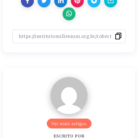
Ver mais artigos
ESCRITO POR