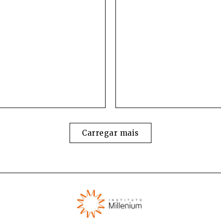
Carregar mais