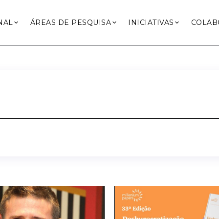
NAL
ÁREAS DE PESQUISA
INICIATIVAS
COLAB