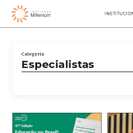
INSTITUCIO
Categoria
Especialistas