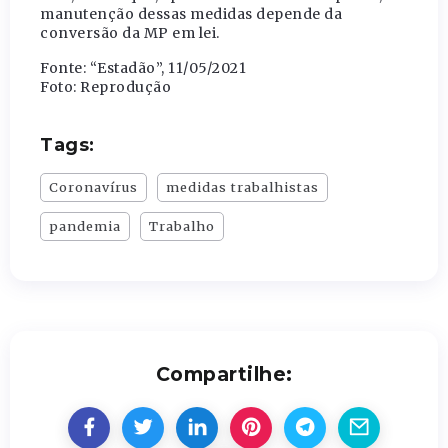
manutenção dessas medidas depende da
conversão da MP em lei.
Fonte: “Estadão”, 11/05/2021
Foto: Reprodução
Tags:
Coronavírus
medidas trabalhistas
pandemia
Trabalho
Compartilhe: