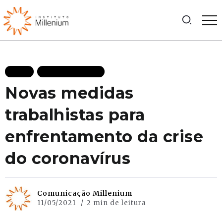
BLOG
MAIS RECENTES
Novas medidas
trabalhistas para
enfrentamento da crise
do coronavírus
Comunicação Millenium
11/05/2021
2 min de leitura