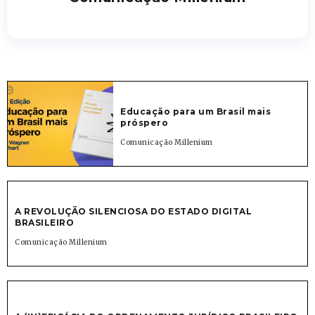
Educação para um Brasil mais
próspero
Comunicação Millenium
A REVOLUÇÃO SILENCIOSA DO ESTADO DIGITAL
BRASILEIRO
Comunicação Millenium