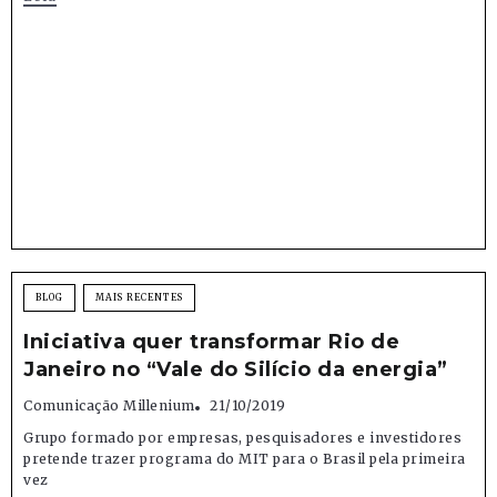
BLOG
MAIS RECENTES
Iniciativa quer transformar Rio de
Janeiro no “Vale do Silício da energia”
Comunicação Millenium
21/10/2019
Grupo formado por empresas, pesquisadores e investidores
pretende trazer programa do MIT para o Brasil pela primeira
vez