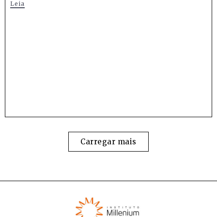
Leia
Carregar mais