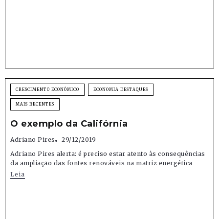
CRESCIMENTO ECONÔMICO
ECONOMIA DESTAQUES
MAIS RECENTES
O exemplo da Califórnia
Adriano Pires
29/12/2019
Adriano Pires alerta: é preciso estar atento às consequências
da ampliação das fontes renováveis na matriz energética
Leia