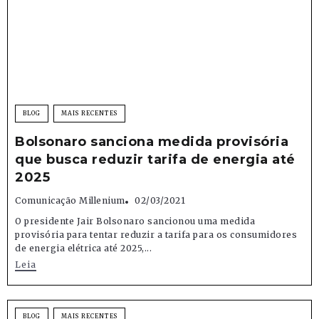
BLOG
MAIS RECENTES
Bolsonaro sanciona medida provisória
que busca reduzir tarifa de energia até
2025
Comunicação Millenium
02/03/2021
O presidente Jair Bolsonaro sancionou uma medida
provisória para tentar reduzir a tarifa para os consumidores
de energia elétrica até 2025,...
Leia
BLOG
MAIS RECENTES