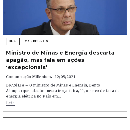
BLOG
MAIS RECENTES
Ministro de Minas e Energia descarta
apagão, mas fala em ações
‘excepcionais’
Comunicação Millenium
12/05/2021
BRASÍLIA – O ministro de Minas e Energia, Bento
Albuquerque, afastou nesta terça-feira, 11, o risco de falta de
energia elétrica no País em...
Leia