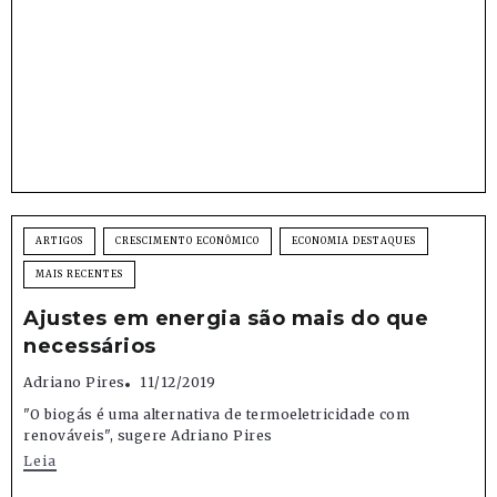
ARTIGOS
CRESCIMENTO ECONÔMICO
ECONOMIA DESTAQUES
MAIS RECENTES
Ajustes em energia são mais do que
necessários
Adriano Pires
11/12/2019
"O biogás é uma alternativa de termoeletricidade com
renováveis", sugere Adriano Pires
Leia