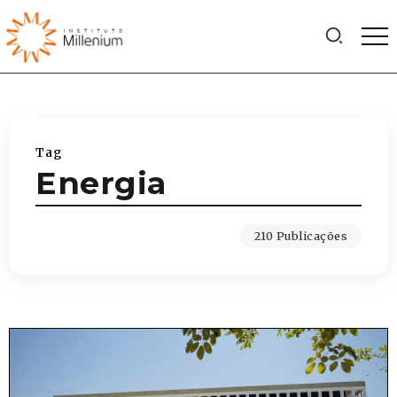
Tag
Energia
210 Publicações