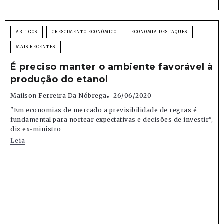
ARTIGOS
CRESCIMENTO ECONÔMICO
ECONOMIA DESTAQUES
MAIS RECENTES
É preciso manter o ambiente favorável à
produção do etanol
Mailson Ferreira Da Nóbrega
26/06/2020
"Em economias de mercado a previsibilidade de regras é
fundamental para nortear expectativas e decisões de investir",
diz ex-ministro
Leia