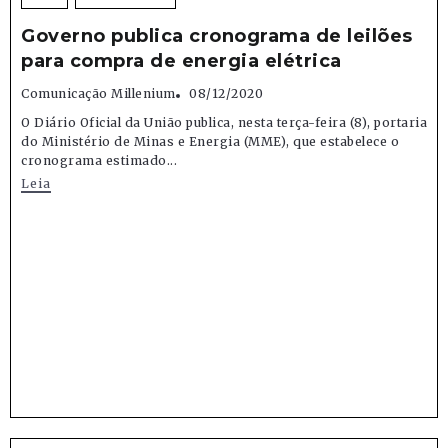
Governo publica cronograma de leilões
para compra de energia elétrica
Comunicação Millenium
08/12/2020
O Diário Oficial da União publica, nesta terça-feira (8), portaria
do Ministério de Minas e Energia (MME), que estabelece o
cronograma estimado...
Leia