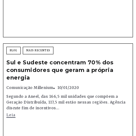
BLOG
MAIS RECENTES
Sul e Sudeste concentram 70% dos
consumidores que geram a própria
energia
Comunicação Millenium
10/01/2020
Segundo a Aneel, das 166,5 mil unidades que compõem a
Geração Distribuída, 117,5 mil estão nessas regiões. Agência
discute fim de incentivos...
Leia