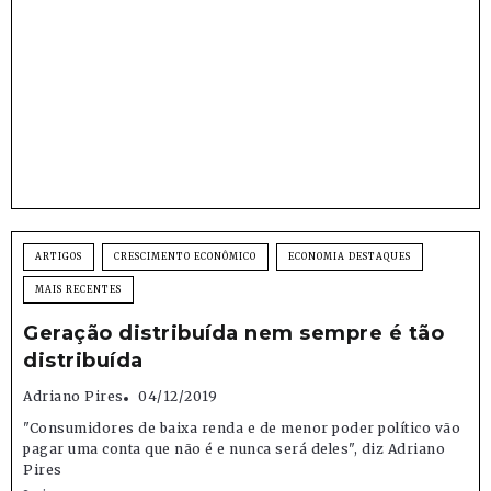
ARTIGOS
CRESCIMENTO ECONÔMICO
ECONOMIA DESTAQUES
MAIS RECENTES
Geração distribuída nem sempre é tão
distribuída
Adriano Pires
04/12/2019
"Consumidores de baixa renda e de menor poder político vão
pagar uma conta que não é e nunca será deles", diz Adriano
Pires