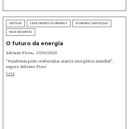
ARTIGOS
CRESCIMENTO ECONÔMICO
ECONOMIA DESTAQUES
MAIS RECENTES
O futuro da energia
Adriano Pires
27/05/2020
"Pandemia pode redesenhar matriz energética mundial",
sugere Adriano Pires
Leia