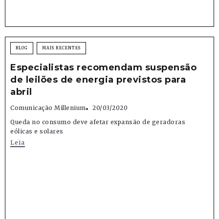
BLOG
MAIS RECENTES
Especialistas recomendam suspensão
de leilões de energia previstos para
abril
Comunicação Millenium
20/03/2020
Queda no consumo deve afetar expansão de geradoras
eólicas e solares
Leia