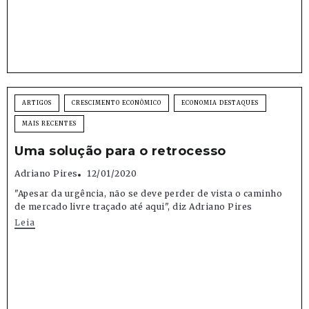
ARTIGOS
CRESCIMENTO ECONÔMICO
ECONOMIA DESTAQUES
MAIS RECENTES
Uma solução para o retrocesso
Adriano Pires
12/01/2020
"Apesar da urgência, não se deve perder de vista o caminho
de mercado livre traçado até aqui", diz Adriano Pires
Leia