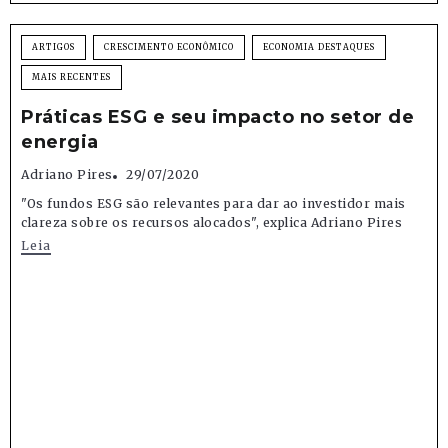
ARTIGOS
CRESCIMENTO ECONÔMICO
ECONOMIA DESTAQUES
MAIS RECENTES
Práticas ESG e seu impacto no setor de
energia
Adriano Pires
29/07/2020
"Os fundos ESG são relevantes para dar ao investidor mais
clareza sobre os recursos alocados", explica Adriano Pires
Leia