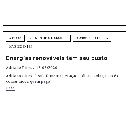
ARTIGOS
CRESCIMENTO ECONÔMICO
ECONOMIA DESTAQUES
MAIS RECENTES
Energias renováveis têm seu custo
Adriano Pires
12/02/2020
Adriano Pires: "País fomenta geração eólica e solar, mas é o
consumidor quem paga"
Leia