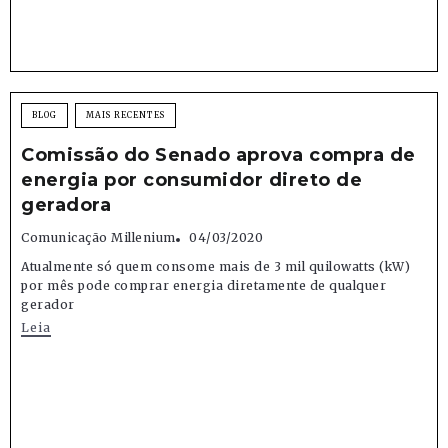
BLOG
MAIS RECENTES
Comissão do Senado aprova compra de
energia por consumidor direto de
geradora
Comunicação Millenium
04/03/2020
Atualmente só quem consome mais de 3 mil quilowatts (kW)
por mês pode comprar energia diretamente de qualquer
gerador
Leia