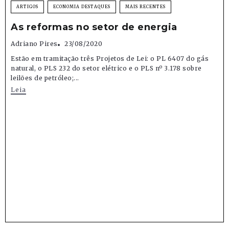
ARTIGOS
ECONOMIA DESTAQUES
MAIS RECENTES
As reformas no setor de energia
Adriano Pires
23/08/2020
Estão em tramitação três Projetos de Lei: o PL 6407 do gás
natural, o PLS 232 do setor elétrico e o PLS nº 3.178 sobre
leilões de petróleo;...
Leia