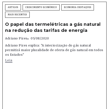
ARTIGOS
CRESCIMENTO ECONÔMICO
ECONOMIA DESTAQUES
MAIS RECENTES
O papel das termelétricas a gás natural
na redução das tarifas de energia
Adriano Pires
05/08/2020
Adriano Pires explica: "A interiorização do gás natural
permitirá maior pluralidade de oferta de gás natural em todos
os Estados"
Leia