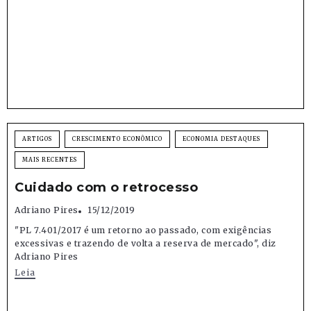
ARTIGOS
CRESCIMENTO ECONÔMICO
ECONOMIA DESTAQUES
MAIS RECENTES
Cuidado com o retrocesso
Adriano Pires
15/12/2019
"PL 7.401/2017 é um retorno ao passado, com exigências
excessivas e trazendo de volta a reserva de mercado", diz
Adriano Pires
Leia