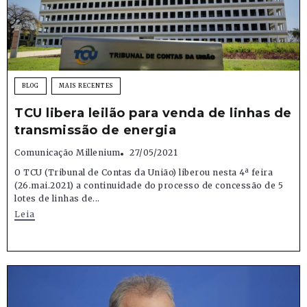
BLOG
MAIS RECENTES
TCU libera leilão para venda de linhas de
transmissão de energia
Comunicação Millenium
27/05/2021
O TCU (Tribunal de Contas da União) liberou nesta 4ª feira
(26.mai.2021) a continuidade do processo de concessão de 5
lotes de linhas de...
Leia