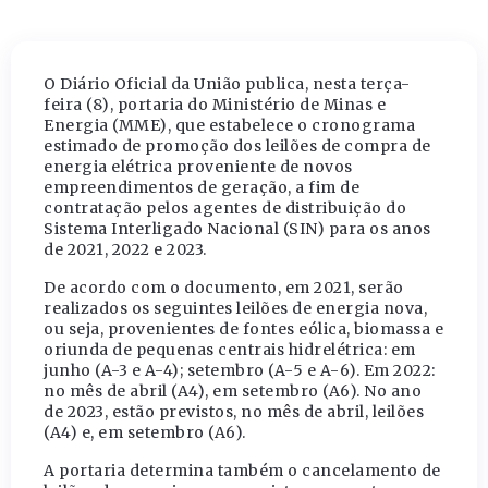
O Diário Oficial da União publica, nesta terça-
feira (8), portaria do Ministério de Minas e
Energia (MME), que estabelece o cronograma
estimado de promoção dos leilões de compra de
energia elétrica proveniente de novos
empreendimentos de geração, a fim de
contratação pelos agentes de distribuição do
Sistema Interligado Nacional (SIN) para os anos
de 2021, 2022 e 2023.
De acordo com o documento, em 2021, serão
realizados os seguintes leilões de energia nova,
ou seja, provenientes de fontes eólica, biomassa e
oriunda de pequenas centrais hidrelétrica: em
junho (A-3 e A-4); setembro (A-5 e A-6). Em 2022:
no mês de abril (A4), em setembro (A6). No ano
de 2023, estão previstos, no mês de abril, leilões
(A4) e, em setembro (A6).
A portaria determina também o cancelamento de