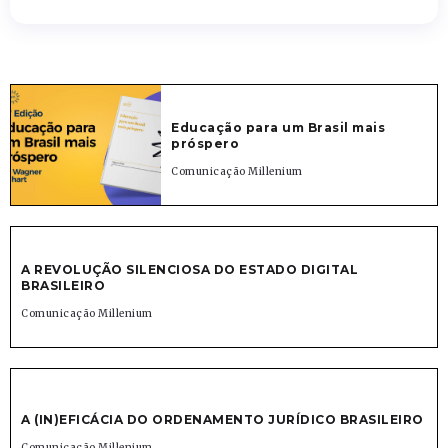
Educação para um Brasil mais
próspero
Comunicação Millenium
A REVOLUÇÃO SILENCIOSA DO ESTADO DIGITAL
BRASILEIRO
Comunicação Millenium
A (IN)EFICÁCIA DO ORDENAMENTO JURÍDICO BRASILEIRO
Comunicação Millenium