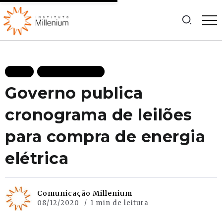
BLOG
MAIS RECENTES
Governo publica
cronograma de leilões
para compra de energia
elétrica
Comunicação Millenium
08/12/2020
1 min de leitura