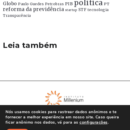
politica
Globo
PIB
Paulo Guedes
Petrobras
PT
reforma da previdência
STF
tecnologia
startup
Transparência
Leia também
Nós usamos cookies para rastrear dados anônimos e te
fornecer a melhor experiência em nosso site. Caso queira
ficar anônimo nos dados, vá para as
configurações
.