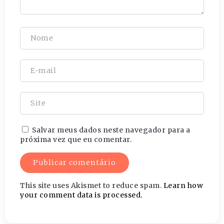
Salvar meus dados neste navegador para a
próxima vez que eu comentar.
This site uses Akismet to reduce spam.
Learn how
your comment data is processed.