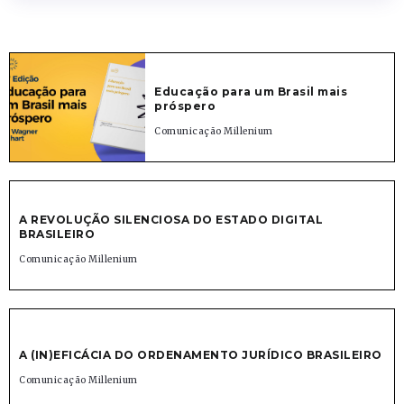
Educação para um Brasil mais
próspero
Comunicação Millenium
A REVOLUÇÃO SILENCIOSA DO ESTADO DIGITAL
BRASILEIRO
Comunicação Millenium
A (IN)EFICÁCIA DO ORDENAMENTO JURÍDICO BRASILEIRO
Comunicação Millenium