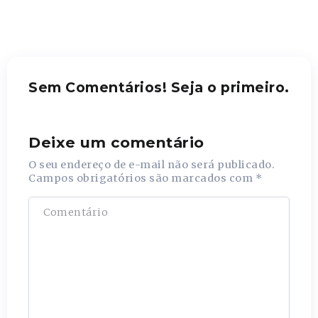
Sem Comentários! Seja o primeiro.
Deixe um comentário
O seu endereço de e-mail não será publicado.
Campos obrigatórios são marcados com
*