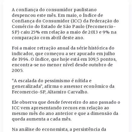
A confiança do consumidor paulistano
despencou este mês. Em maio, o Índice de
Confiança do Consumidor (ICC) da Federação do
Comércio do Estado de São Paulo (Fecomercio-
SP) caiu 25% em relação a maio de 2013 e 9% na
comparação com abril deste ano.
Foi a maior retração anual da série histórica do
indicador, que começou a ser apurado em julho
de 1994. O índice, que hoje está em 109,5 pontos,
encontra-se no menor nível desde outubro de
2005.
“A escalada do pessimismo é nítida e
generalizada”, afirma o assessor econômico da
Fecomercio-SP, Altamiro Carvalho.
Ele observa que desde fevereiro do ano passado o
ICC vem apresentando recuos em relação ao
mesmo mês do ano anterior e que a dimensão da
queda aumenta a cada mês.
Na análise do economista, a persistência da