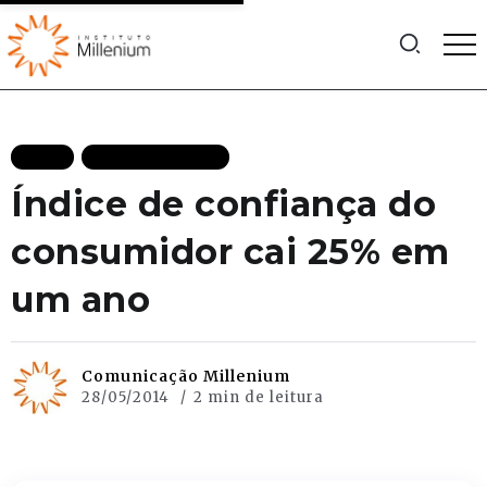
BLOG
MAIS RECENTES
Índice de confiança do
consumidor cai 25% em
um ano
Comunicação Millenium
28/05/2014
2 min de leitura