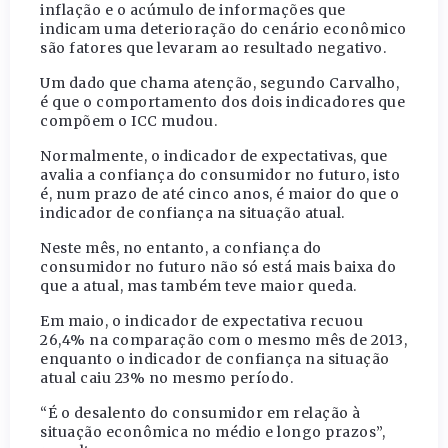
inflação e o acúmulo de informações que
indicam uma deterioração do cenário econômico
são fatores que levaram ao resultado negativo.
Um dado que chama atenção, segundo Carvalho,
é que o comportamento dos dois indicadores que
compõem o ICC mudou.
Normalmente, o indicador de expectativas, que
avalia a confiança do consumidor no futuro, isto
é, num prazo de até cinco anos, é maior do que o
indicador de confiança na situação atual.
Neste mês, no entanto, a confiança do
consumidor no futuro não só está mais baixa do
que a atual, mas também teve maior queda.
Em maio, o indicador de expectativa recuou
26,4% na comparação com o mesmo mês de 2013,
enquanto o indicador de confiança na situação
atual caiu 23% no mesmo período.
“É o desalento do consumidor em relação à
situação econômica no médio e longo prazos”,