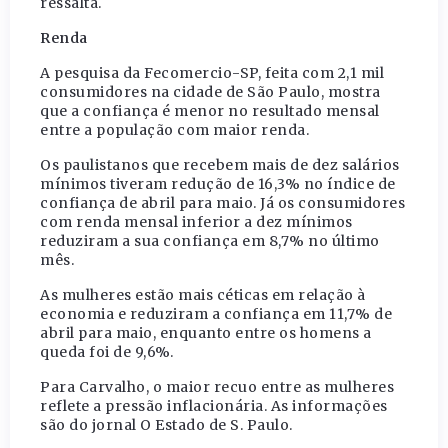
ressalta.
Renda
A pesquisa da Fecomercio-SP, feita com 2,1 mil
consumidores na cidade de São Paulo, mostra
que a confiança é menor no resultado mensal
entre a população com maior renda.
Os paulistanos que recebem mais de dez salários
mínimos tiveram redução de 16,3% no índice de
confiança de abril para maio. Já os consumidores
com renda mensal inferior a dez mínimos
reduziram a sua confiança em 8,7% no último
mês.
As mulheres estão mais céticas em relação à
economia e reduziram a confiança em 11,7% de
abril para maio, enquanto entre os homens a
queda foi de 9,6%.
Para Carvalho, o maior recuo entre as mulheres
reflete a pressão inflacionária. As informações
são do jornal O Estado de S. Paulo.