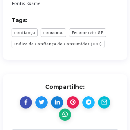
Fonte: Exame
Tags:
confiança
consumo.
Fecomercio-SP
Índice de Confiança do Consumidor (ICC)
Compartilhe: