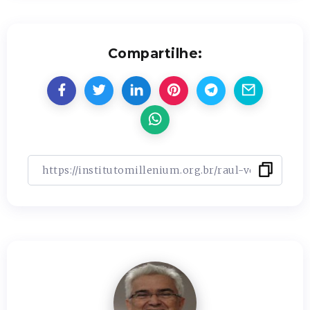
Compartilhe: