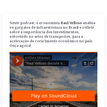
Neste podcast, o economista
Raul Velloso
analisa
os gargalos de infraestrutura no Brasil e reflete
sobre a importância dos investimentos,
sobretudo no setor de transportes, para a
aceleração do crescimento econômico no país.
Ouça agora!