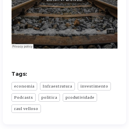
Tags:
economia
Infraestrutura
investimento
Podcasts
politica
produtividade
raul velloso