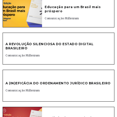
Educação para um Brasil mais
próspero
Comunicação Millenium
A REVOLUÇÃO SILENCIOSA DO ESTADO DIGITAL
BRASILEIRO
Comunicação Millenium
A (IN)EFICÁCIA DO ORDENAMENTO JURÍDICO BRASILEIRO
Comunicação Millenium