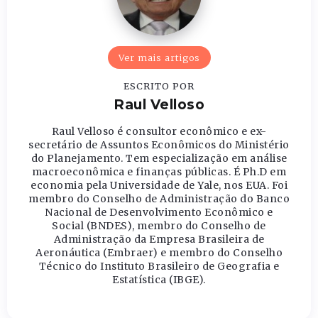
Ver mais artigos
ESCRITO POR
Raul Velloso
Raul Velloso é consultor econômico e ex-
secretário de Assuntos Econômicos do Ministério
do Planejamento. Tem especialização em análise
macroeconômica e finanças públicas. É Ph.D em
economia pela Universidade de Yale, nos EUA. Foi
membro do Conselho de Administração do Banco
Nacional de Desenvolvimento Econômico e
Social (BNDES), membro do Conselho de
Administração da Empresa Brasileira de
Aeronáutica (Embraer) e membro do Conselho
Técnico do Instituto Brasileiro de Geografia e
Estatística (IBGE).