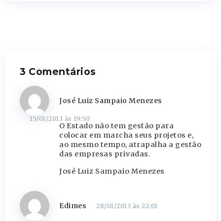
3 Comentários
José Luiz Sampaio Menezes
15/01/2013 às 19:50
O Estado não tem gestão para
colocar em marcha seus projetos e,
ao mesmo tempo, atrapalha a gestão
das empresas privadas.
José Luiz Sampaio Menezes
Edimes
28/01/2013 às 22:01