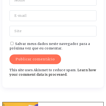
Salvar meus dados neste navegador para a
próxima vez que eu comentar.
This site uses Akismet to reduce spam.
Learn how
your comment data is processed.