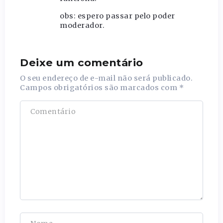
obs: espero passar pelo poder
moderador.
Deixe um comentário
O seu endereço de e-mail não será publicado.
Campos obrigatórios são marcados com
*