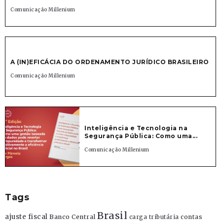
Comunicação Millenium
A (IN)EFICÁCIA DO ORDENAMENTO JURÍDICO BRASILEIRO
Comunicação Millenium
Inteligência e Tecnologia na
Segurança Pública: Como uma...
Comunicação Millenium
Tags
Brasil
ajuste fiscal
Banco Central
contas
carga tributária