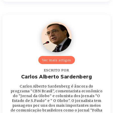
Ver mais artigos
ESCRITO POR
Carlos Alberto Sardenberg
Carlos Alberto Sardenberg é âncora do
programa “CBN Brasil”, comentarista econômico
do “Jornal da Globo” e colunista dos jornais “O
Estado de S.Paulo” e “ O Globo”. O jornalista tem
passagens por uns dos mais importantes meios
de comunicação brasileiros como o jornal “Folha