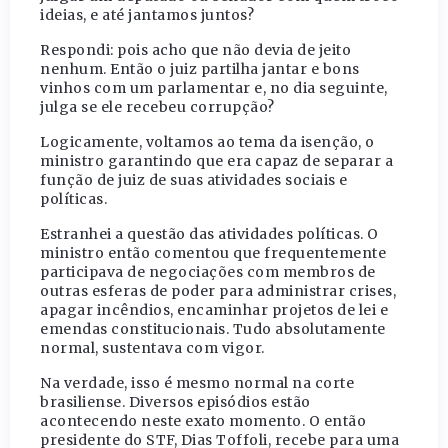
ideias, e até jantamos juntos?
Respondi: pois acho que não devia de jeito
nenhum. Então o juiz partilha jantar e bons
vinhos com um parlamentar e, no dia seguinte,
julga se ele recebeu corrupção?
Logicamente, voltamos ao tema da isenção, o
ministro garantindo que era capaz de separar a
função de juiz de suas atividades sociais e
políticas.
Estranhei a questão das atividades políticas. O
ministro então comentou que frequentemente
participava de negociações com membros de
outras esferas de poder para administrar crises,
apagar incêndios, encaminhar projetos de lei e
emendas constitucionais. Tudo absolutamente
normal, sustentava com vigor.
Na verdade, isso é mesmo normal na corte
brasiliense. Diversos episódios estão
acontecendo neste exato momento. O então
presidente do STF, Dias Toffoli, recebe para uma