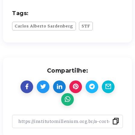
Tags:
Carlos Alberto Sardenberg
STF
Compartilhe: