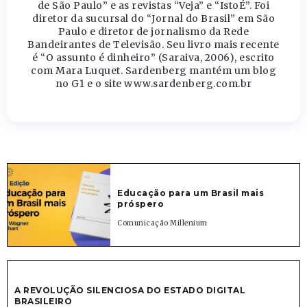
de São Paulo” e as revistas “Veja” e “IstoÉ”. Foi
diretor da sucursal do “Jornal do Brasil” em São
Paulo e diretor de jornalismo da Rede
Bandeirantes de Televisão. Seu livro mais recente
é “O assunto é dinheiro” (Saraiva, 2006), escrito
com Mara Luquet. Sardenberg mantém um blog
no G1 e o site www.sardenberg.com.br
Educação para um Brasil mais
próspero
Comunicação Millenium
A REVOLUÇÃO SILENCIOSA DO ESTADO DIGITAL
BRASILEIRO