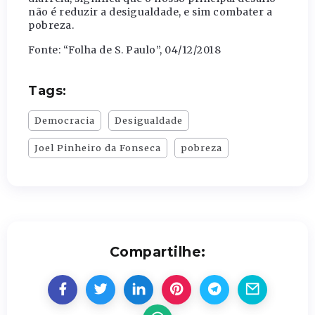
não é reduzir a desigualdade, e sim combater a
pobreza.
Fonte: “Folha de S. Paulo”, 04/12/2018
Tags:
Democracia
Desigualdade
Joel Pinheiro da Fonseca
pobreza
Compartilhe: