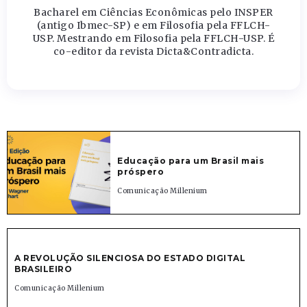
Bacharel em Ciências Econômicas pelo INSPER
(antigo Ibmec-SP) e em Filosofia pela FFLCH-
USP. Mestrando em Filosofia pela FFLCH-USP. É
co-editor da revista Dicta&Contradicta.
Educação para um Brasil mais
próspero
Comunicação Millenium
A REVOLUÇÃO SILENCIOSA DO ESTADO DIGITAL
BRASILEIRO
Comunicação Millenium