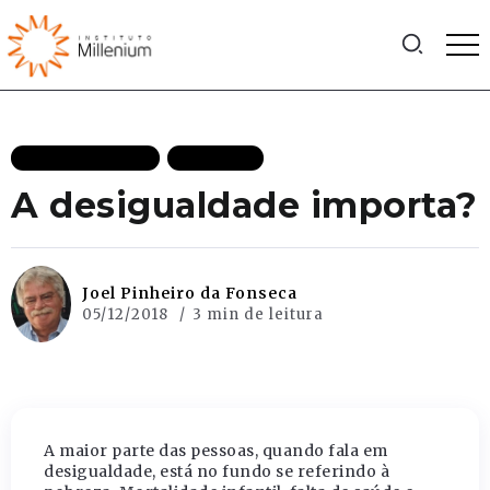
MAIS RECENTES
POLITICA
A desigualdade importa?
Joel Pinheiro da Fonseca
05/12/2018
3 min de leitura
A maior parte das pessoas, quando fala em
desigualdade, está no fundo se referindo à