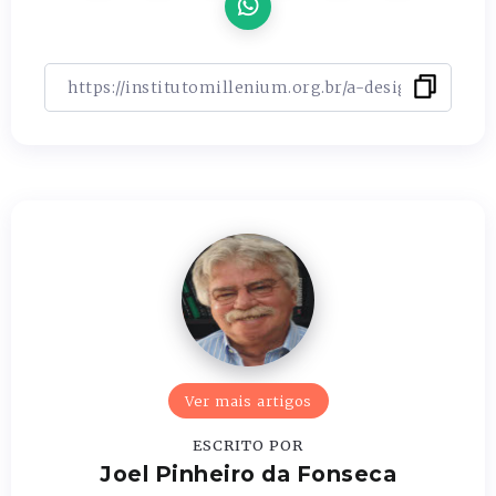
Ver mais artigos
ESCRITO POR
Joel Pinheiro da Fonseca