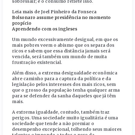
sobressair; e o consumo reflete isso.
Leia mais de Joel Pinheiro da Fonseca
Bolsonaro assume presidência no momento
propício
Aprendendo com os ingleses
Um mundo excessivamente desigual, em que os
mais pobres veem o abismo que os separa dos
ricos e sabem que essa distância jamais será
vencida, será também um mundo de muita
frustração existencial.
Além disso, a extrema desigualdade econômica
abre caminho para a captura da política e da
legislação pelos interesses dos mais ricos, sem
que o grosso da população tenha qualquer arma
para se defender da sanha daqueles que já têm
mais.
A extrema igualdade, contudo, também traz
perigos. Uma sociedade muito igualitária é uma
sociedade que tende a não premiar o
desempenho excepcional, tolhendo seus maiores