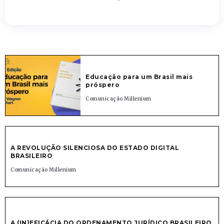
Educação para um Brasil mais
próspero
Comunicação Millenium
A REVOLUÇÃO SILENCIOSA DO ESTADO DIGITAL
BRASILEIRO
Comunicação Millenium
A (IN)EFICÁCIA DO ORDENAMENTO JURÍDICO BRASILEIRO