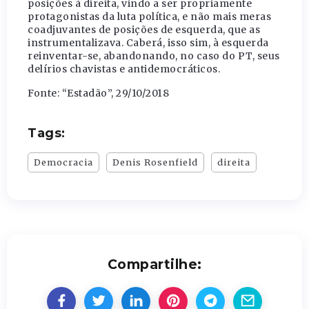
posições à direita, vindo a ser propriamente
protagonistas da luta política, e não mais meras
coadjuvantes de posições de esquerda, que as
instrumentalizava. Caberá, isso sim, à esquerda
reinventar-se, abandonando, no caso do PT, seus
delírios chavistas e antidemocráticos.
Fonte: “Estadão”, 29/10/2018
Tags:
Democracia
Denis Rosenfield
direita
Compartilhe: