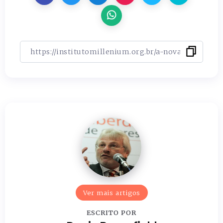
Ver mais artigos
ESCRITO POR