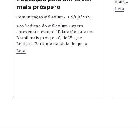
mais...
mais próspero
Leia
Comunicação Millenium
06/08/2026
A 55ª edição do Millenium Papers
apresenta o estudo “Educação para um
Brasil mais próspero”, de Wagner
Lenhart. Partindo da ideia de que o...
Leia