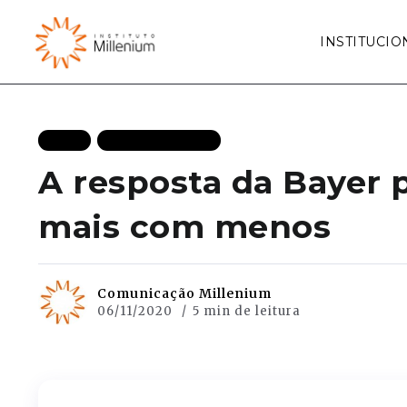
INSTITUCIO
BLOG
MAIS RECENTES
A resposta da Bayer p
mais com menos
Comunicação Millenium
06/11/2020
5 min de leitura