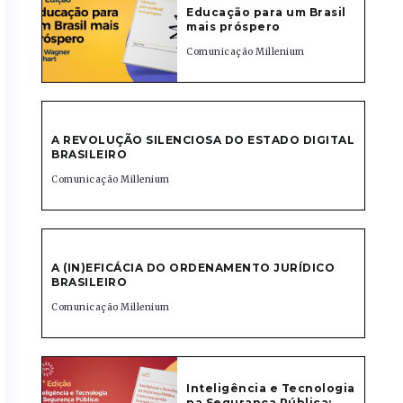
Educação para um Brasil
mais próspero
Comunicação Millenium
A REVOLUÇÃO SILENCIOSA DO ESTADO DIGITAL
BRASILEIRO
Comunicação Millenium
A (IN)EFICÁCIA DO ORDENAMENTO JURÍDICO
BRASILEIRO
Comunicação Millenium
Inteligência e Tecnologia
na Segurança Pública: