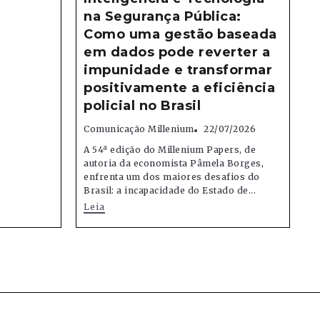
na Segurança Pública:
Como uma gestão baseada
em dados pode reverter a
impunidade e transformar
positivamente a eficiência
policial no Brasil
Comunicação Millenium
22/07/2026
A 54ª edição do Millenium Papers, de
autoria da economista Pâmela Borges,
enfrenta um dos maiores desafios do
Brasil: a incapacidade do Estado de...
Leia