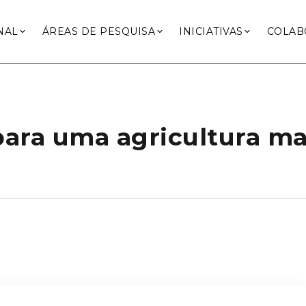
NAL
ÁREAS DE PESQUISA
INICIATIVAS
COLAB
ara uma agricultura mai