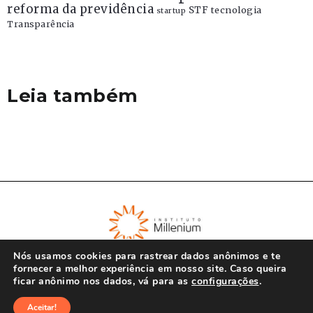
reforma da previdência
STF
tecnologia
startup
Transparência
Leia também
Nós usamos cookies para rastrear dados anônimos e te
fornecer a melhor experiência em nosso site. Caso queira
ficar anônimo nos dados, vá para as
configurações
.
© Instituto Millenium 2023
Aceitar!