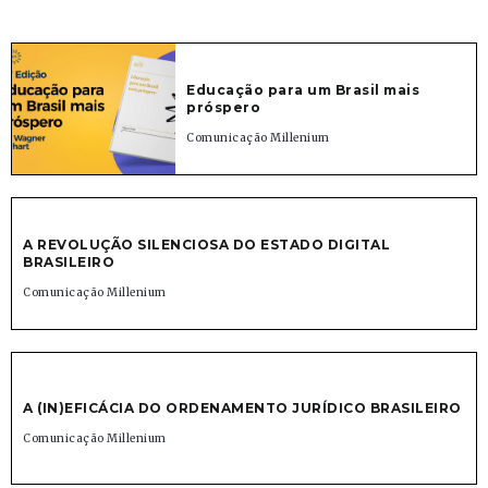
Educação para um Brasil mais
próspero
Comunicação Millenium
A REVOLUÇÃO SILENCIOSA DO ESTADO DIGITAL
BRASILEIRO
Comunicação Millenium
A (IN)EFICÁCIA DO ORDENAMENTO JURÍDICO BRASILEIRO
Comunicação Millenium