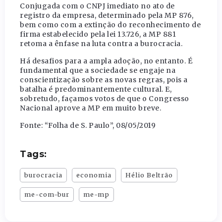
Conjugada com o CNPJ imediato no ato de
registro da empresa, determinado pela MP 876,
bem como com a extinção do reconhecimento de
firma estabelecido pela lei 13.726, a MP 881
retoma a ênfase na luta contra a burocracia.
Há desafios para a ampla adoção, no entanto. É
fundamental que a sociedade se engaje na
conscientização sobre as novas regras, pois a
batalha é predominantemente cultural. E,
sobretudo, façamos votos de que o Congresso
Nacional aprove a MP em muito breve.
Fonte: “Folha de S. Paulo”, 08/05/2019
Tags:
burocracia
economia
Hélio Beltrão
me-com-bur
me-mp