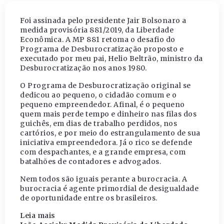
Foi assinada pelo presidente Jair Bolsonaro a
medida provisória 881/2019, da Liberdade
Econômica. A MP 881 retoma o desafio do
Programa de Desburocratização proposto e
executado por meu pai, Helio Beltrão, ministro da
Desburocratização nos anos 1980.
O Programa de Desburocratização original se
dedicou ao pequeno, o cidadão comum e o
pequeno empreendedor. Afinal, é o pequeno
quem mais perde tempo e dinheiro nas filas dos
guichês, em dias de trabalho perdidos, nos
cartórios, e por meio do estrangulamento de sua
iniciativa empreendedora. Já o rico se defende
com despachantes, e a grande empresa, com
batalhões de contadores e advogados.
Nem todos são iguais perante a burocracia. A
burocracia é agente primordial de desigualdade
de oportunidade entre os brasileiros.
Leia mais