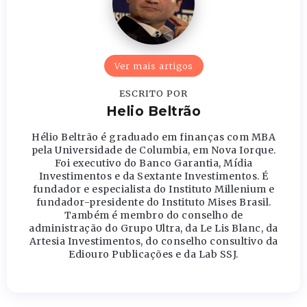
Ver mais artigos
ESCRITO POR
Helio Beltrão
Hélio Beltrão é graduado em finanças com MBA
pela Universidade de Columbia, em Nova Iorque.
Foi executivo do Banco Garantia, Mídia
Investimentos e da Sextante Investimentos. É
fundador e especialista do Instituto Millenium e
fundador-presidente do Instituto Mises Brasil.
Também é membro do conselho de
administração do Grupo Ultra, da Le Lis Blanc, da
Artesia Investimentos, do conselho consultivo da
Ediouro Publicações e da Lab SSJ.