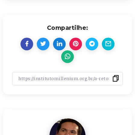
Compartilhe: