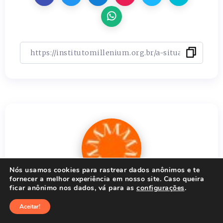
Nós usamos cookies para rastrear dados anônimos e te
fornecer a melhor experiência em nosso site. Caso queira
ficar anônimo nos dados, vá para as
configurações
.
Ver mais artigos
Aceitar!
ESCRITO POR