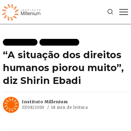
ENTREVISTAS
MAIS RECENTES
“A situação dos direitos
humanos piorou muito”,
diz Shirin Ebadi
Instituto Millenium
17/08/2010
18 min de leitura