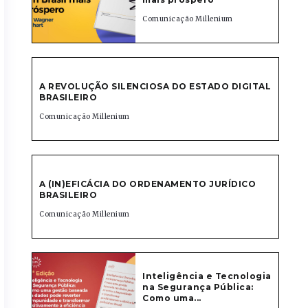
Comunicação Millenium
A REVOLUÇÃO SILENCIOSA DO ESTADO DIGITAL
BRASILEIRO
Comunicação Millenium
A (IN)EFICÁCIA DO ORDENAMENTO JURÍDICO
BRASILEIRO
Comunicação Millenium
Inteligência e Tecnologia
na Segurança Pública:
Como uma...