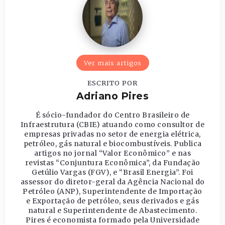
Ver mais artigos
ESCRITO POR
Adriano Pires
É sócio-fundador do Centro Brasileiro de
Infraestrutura (CBIE) atuando como consultor de
empresas privadas no setor de energia elétrica,
petróleo, gás natural e biocombustíveis. Publica
artigos no jornal “Valor Econômico” e nas
revistas “Conjuntura Econômica”, da Fundação
Getúlio Vargas (FGV), e “Brasil Energia”. Foi
assessor do diretor-geral da Agência Nacional do
Petróleo (ANP), Superintendente de Importação
e Exportação de petróleo, seus derivados e gás
natural e Superintendente de Abastecimento.
Pires é economista formado pela Universidade