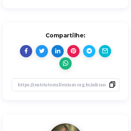
Compartilhe: