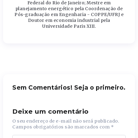
Federal do Rio de Janeiro; Mestre em
planejamento energético pela Coordenação de
Pós-graduação em Engenharia - COPPE/UFRJ e
Doutor em economia industrial pela
Universidade Paris XIII.
Sem Comentários! Seja o primeiro.
Deixe um comentário
O seu endereço de e-mail não será publicado.
Campos obrigatórios são marcados com
*