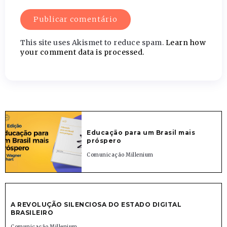
This site uses Akismet to reduce spam.
Learn how
your comment data is processed.
Educação para um Brasil mais
próspero
Comunicação Millenium
A REVOLUÇÃO SILENCIOSA DO ESTADO DIGITAL
BRASILEIRO
Comunicação Millenium