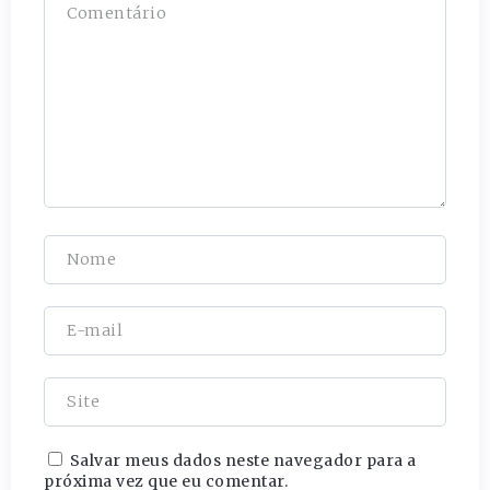
Salvar meus dados neste navegador para a
próxima vez que eu comentar.