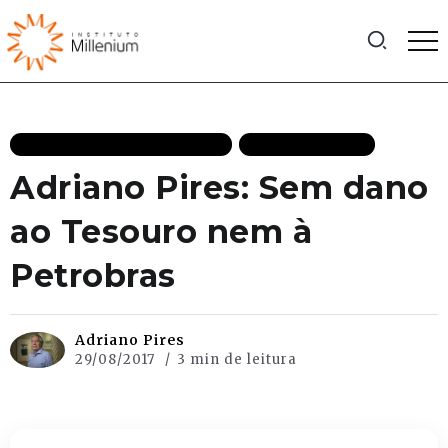
CRESCIMENTO ECONÔMICO
MAIS RECENTES
Adriano Pires: Sem dano
ao Tesouro nem à
Petrobras
Adriano Pires
29/08/2017
3 min de leitura