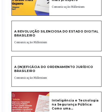
Comunicação Millenium
A REVOLUÇÃO SILENCIOSA DO ESTADO DIGITAL
BRASILEIRO
Comunicação Millenium
A (IN)EFICÁCIA DO ORDENAMENTO JURÍDICO
BRASILEIRO
Comunicação Millenium
Inteligência e Tecnologia
na Segurança Pública:
Como uma...