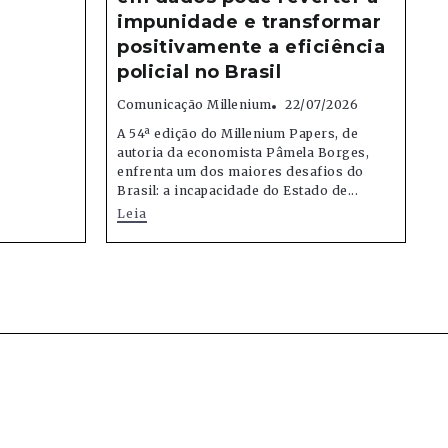
impunidade e transformar
positivamente a eficiência
policial no Brasil
Comunicação Millenium
22/07/2026
A 54ª edição do Millenium Papers, de
autoria da economista Pâmela Borges,
enfrenta um dos maiores desafios do
Brasil: a incapacidade do Estado de...
Leia