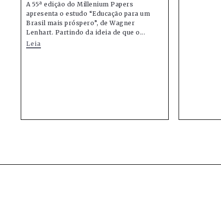
A 55ª edição do Millenium Papers
apresenta o estudo “Educação para um
Brasil mais próspero”, de Wagner
Lenhart. Partindo da ideia de que o...
Leia