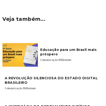
Veja também...
Educação para um Brasil mais
próspero
Comunicação Millenium
A REVOLUÇÃO SILENCIOSA DO ESTADO DIGITAL
BRASILEIRO
Comunicação Millenium