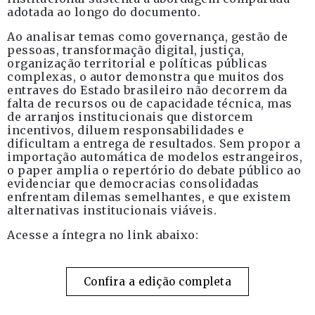
adotada ao longo do documento.
Ao analisar temas como governança, gestão de
pessoas, transformação digital, justiça,
organização territorial e políticas públicas
complexas, o autor demonstra que muitos dos
entraves do Estado brasileiro não decorrem da
falta de recursos ou de capacidade técnica, mas
de arranjos institucionais que distorcem
incentivos, diluem responsabilidades e
dificultam a entrega de resultados. Sem propor a
importação automática de modelos estrangeiros,
o paper amplia o repertório do debate público ao
evidenciar que democracias consolidadas
enfrentam dilemas semelhantes, e que existem
alternativas institucionais viáveis.
Acesse a íntegra no link abaixo:
Confira a edição completa