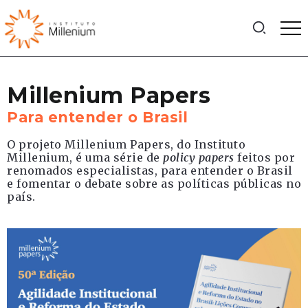
Millenium Papers
Para entender o Brasil
O projeto Millenium Papers, do Instituto
Millenium, é uma série de
policy papers
feitos por
renomados especialistas, para entender o Brasil
e fomentar o debate sobre as políticas públicas no
país.