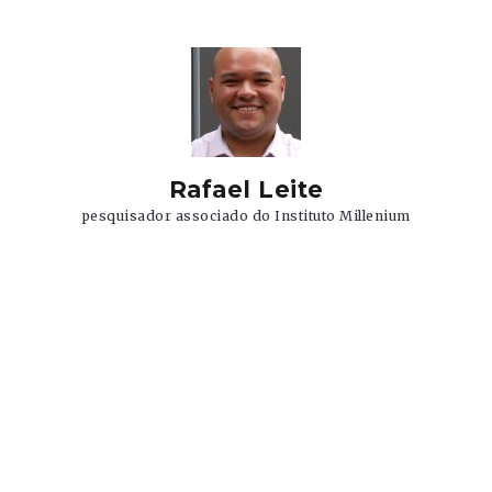
Rafael Leite
pesquisador associado do Instituto Millenium