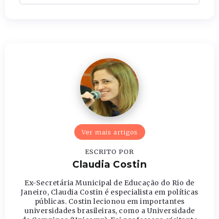
Ver mais artigos
ESCRITO POR
Claudia Costin
Ex-Secretária Municipal de Educação do Rio de
Janeiro, Claudia Costin é especialista em políticas
públicas. Costin lecionou em importantes
universidades brasileiras, como a Universidade