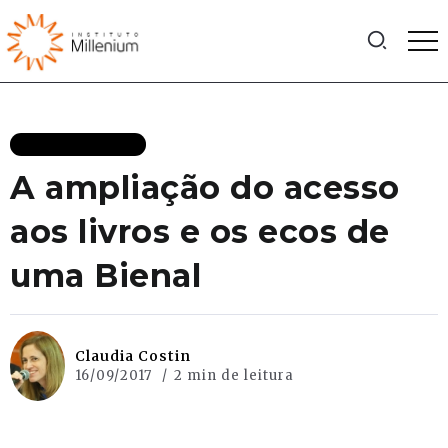
MAIS RECENTES
A ampliação do acesso
aos livros e os ecos de
uma Bienal
Claudia Costin
16/09/2017
2 min de leitura