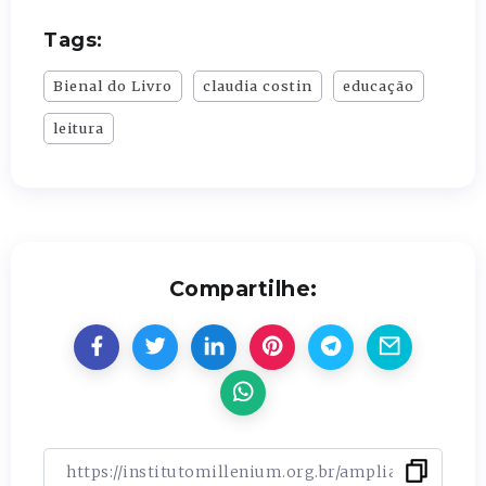
Tags:
Bienal do Livro
claudia costin
educação
leitura
Compartilhe: