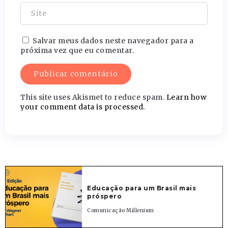
Salvar meus dados neste navegador para a
próxima vez que eu comentar.
This site uses Akismet to reduce spam.
Learn how
your comment data is processed.
Educação para um Brasil mais
próspero
Comunicação Millenium