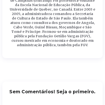
de Campinas (Unicamp). Foi professora-visitante
da Escola Nacional de Educação Pública, da
Universidade de Quebec, no Canadá. Entre 2003 e
2005, a administradora comandou a Secretaria
de Cultura do Estado de São Paulo. Ela também
atuou como consultora dos governos de Angola,
Cabo Verde, Guiné Bissau, Moçambique e São
Tomé e Príncipe. Formou-se em administração
pública pela Fundação Getúlio Vargas (FGV),
cursou mestrado em economia e doutorado em
administração pública, também pela FGV.
Sem Comentários! Seja o primeiro.