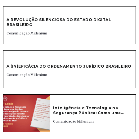
A REVOLUÇÃO SILENCIOSA DO ESTADO DIGITAL
BRASILEIRO
Comunicação Millenium
A (IN)EFICÁCIA DO ORDENAMENTO JURÍDICO BRASILEIRO
Comunicação Millenium
Inteligência e Tecnologia na
Segurança Pública: Como uma...
Comunicação Millenium