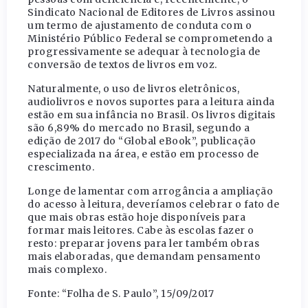
Sindicato Nacional de Editores de Livros assinou
um termo de ajustamento de conduta com o
Ministério Público Federal se comprometendo a
progressivamente se adequar à tecnologia de
conversão de textos de livros em voz.
Naturalmente, o uso de livros eletrônicos,
audiolivros e novos suportes para a leitura ainda
estão em sua infância no Brasil. Os livros digitais
são 6,89% do mercado no Brasil, segundo a
edição de 2017 do “Global eBook”, publicação
especializada na área, e estão em processo de
crescimento.
Longe de lamentar com arrogância a ampliação
do acesso à leitura, deveríamos celebrar o fato de
que mais obras estão hoje disponíveis para
formar mais leitores. Cabe às escolas fazer o
resto: preparar jovens para ler também obras
mais elaboradas, que demandam pensamento
mais complexo.
Fonte: “Folha de S. Paulo”, 15/09/2017