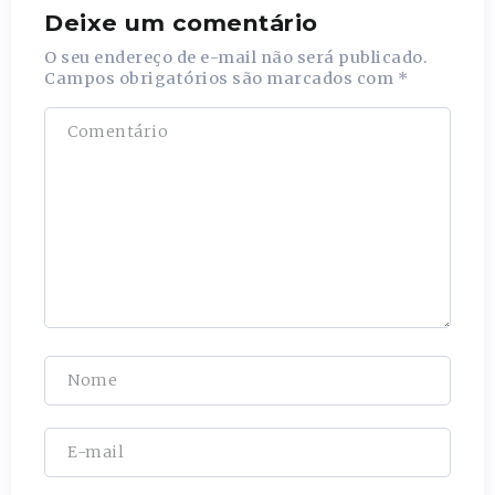
Deixe um comentário
O seu endereço de e-mail não será publicado.
Campos obrigatórios são marcados com
*