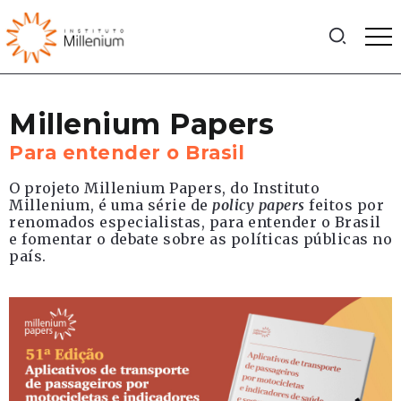
Millenium Papers
Para entender o Brasil
O projeto Millenium Papers, do Instituto
Millenium, é uma série de
policy papers
feitos por
renomados especialistas, para entender o Brasil
e fomentar o debate sobre as políticas públicas no
país.