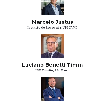
Marcelo Justus
Instituto de Economia, UNICAMP
Luciano Benetti Timm
IDP Direito, São Paulo