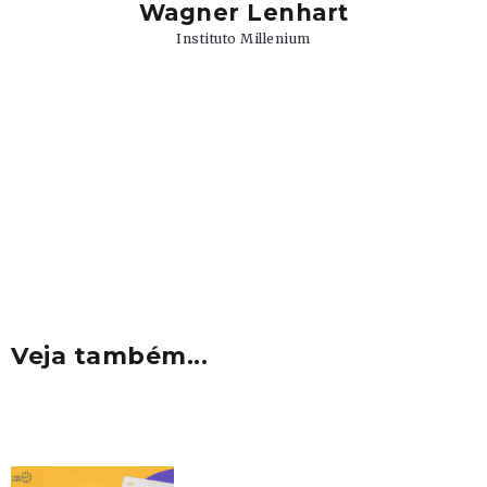
Wagner Lenhart
Instituto Millenium
Veja também...