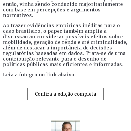
então, vinha sendo conduzido majoritariamente
com base em percepções e argumentos
normativos.
Ao trazer evidências empíricas inéditas para o
caso brasileiro, o paper também amplia a
discussão ao considerar possíveis efeitos sobre
mobilidade, geração de renda e até criminalidade,
além de destacar a importância de decisões
regulatórias baseadas em dados. Trata-se de uma
contribuição relevante para o desenho de
políticas públicas mais eficientes e informadas.
Leia a íntegra no link abaixo:
Confira a edição completa