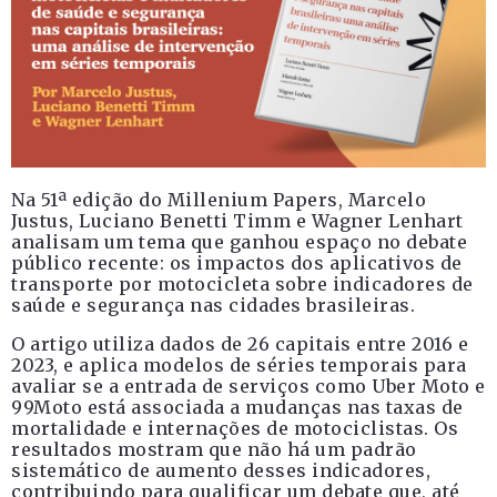
Na 51ª edição do Millenium Papers, Marcelo
Justus, Luciano Benetti Timm e Wagner Lenhart
analisam um tema que ganhou espaço no debate
público recente: os impactos dos aplicativos de
transporte por motocicleta sobre indicadores de
saúde e segurança nas cidades brasileiras.
O artigo utiliza dados de 26 capitais entre 2016 e
2023, e aplica modelos de séries temporais para
avaliar se a entrada de serviços como Uber Moto e
99Moto está associada a mudanças nas taxas de
mortalidade e internações de motociclistas. Os
resultados mostram que não há um padrão
sistemático de aumento desses indicadores,
contribuindo para qualificar um debate que, até