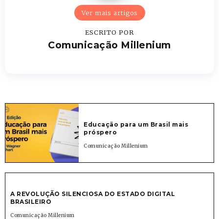
Ver mais artigos
ESCRITO POR
Comunicação Millenium
Educação para um Brasil mais
próspero
Comunicação Millenium
A REVOLUÇÃO SILENCIOSA DO ESTADO DIGITAL
BRASILEIRO
Comunicação Millenium