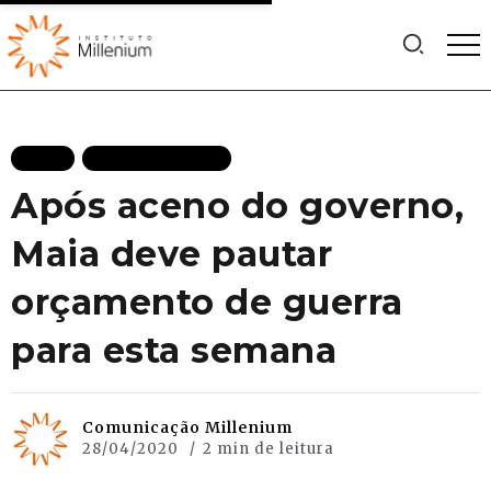
BLOG
MAIS RECENTES
Após aceno do governo,
Maia deve pautar
orçamento de guerra
para esta semana
Comunicação Millenium
28/04/2020
2 min de leitura