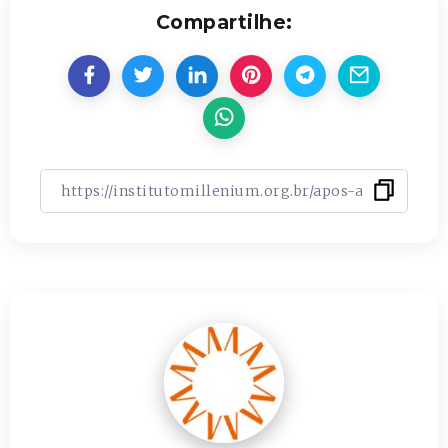
Compartilhe: