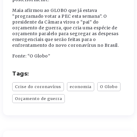
Maia afirmou ao GLOBO que já estava
“programado votar a PEC esta semana”. O
presidente da Câmara virou o “pai” do
orçamento de guerra, que cria uma espécie de
orçamento paralelo para segregar as despesas
emergenciais que serão feitas para o
enfrentamento do novo coronavírus no Brasil.
Fonte: “O Globo”
Tags:
Crise do coronavírus
economia
O Globo
Orçamento de guerra