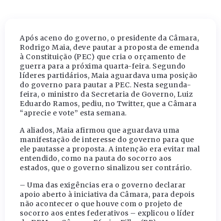
Após aceno do governo, o presidente da Câmara,
Rodrigo Maia, deve pautar a proposta de emenda
à Constituição (PEC) que cria o orçamento de
guerra para a próxima quarta-feira. Segundo
líderes partidários, Maia aguardava uma posição
do governo para pautar a PEC. Nesta segunda-
feira, o ministro da Secretaria de Governo, Luiz
Eduardo Ramos, pediu, no Twitter, que a Câmara
“aprecie e vote” esta semana.
A aliados, Maia afirmou que aguardava uma
manifestação de interesse do governo para que
ele pautasse a proposta. A intenção era evitar mal
entendido, como na pauta do socorro aos
estados, que o governo sinalizou ser contrário.
– Uma das exigências era o governo declarar
apoio aberto à iniciativa da Câmara, para depois
não acontecer o que houve com o projeto de
socorro aos entes federativos – explicou o líder