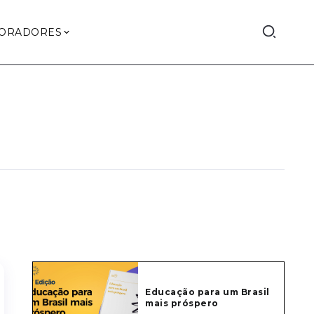
ORADORES
Educação para um Brasil
mais próspero