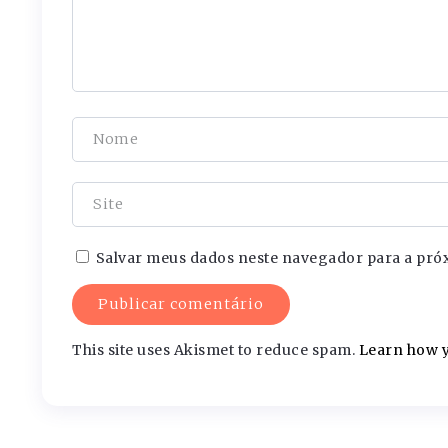
Salvar meus dados neste navegador para a pró
This site uses Akismet to reduce spam.
Learn how y