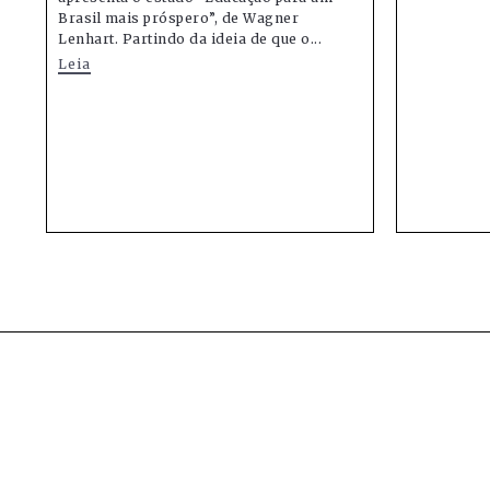
Brasil mais próspero”, de Wagner
Lenhart. Partindo da ideia de que o...
Leia