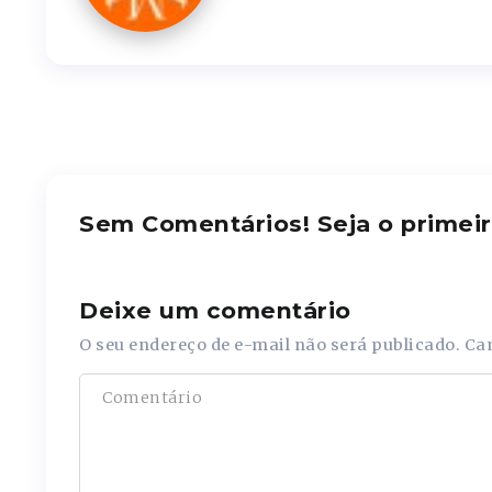
Sem Comentários! Seja o primeir
Deixe um comentário
O seu endereço de e-mail não será publicado.
Ca