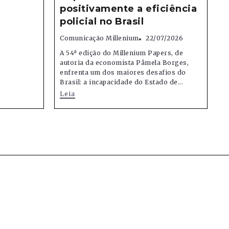
positivamente a eficiência
policial no Brasil
Comunicação Millenium
22/07/2026
A 54ª edição do Millenium Papers, de
autoria da economista Pâmela Borges,
enfrenta um dos maiores desafios do
Brasil: a incapacidade do Estado de...
Leia