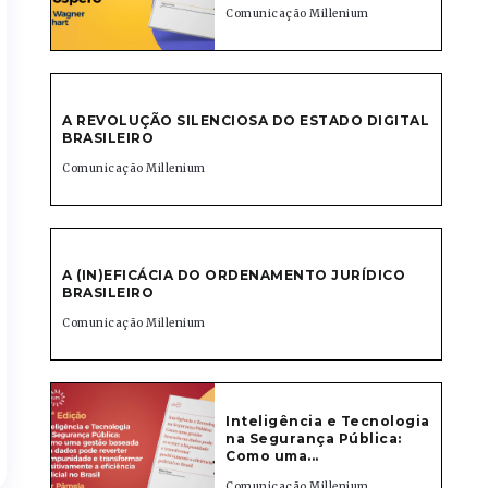
Comunicação Millenium
A REVOLUÇÃO SILENCIOSA DO ESTADO DIGITAL
BRASILEIRO
Comunicação Millenium
A (IN)EFICÁCIA DO ORDENAMENTO JURÍDICO
BRASILEIRO
Comunicação Millenium
Inteligência e Tecnologia
na Segurança Pública:
Como uma...
Comunicação Millenium