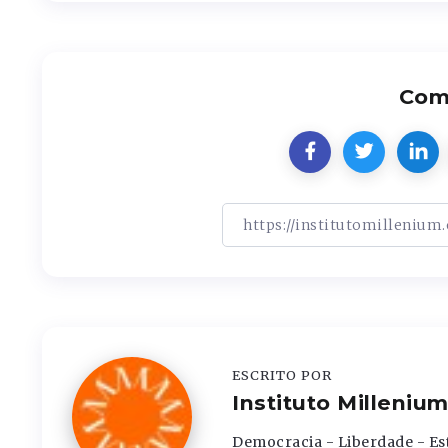
Comp
ESCRITO POR
Instituto Milleniu
Democracia - Liberdade - Es