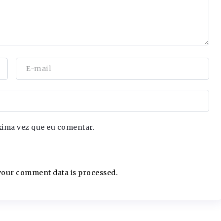
xima vez que eu comentar.
our comment data is processed.