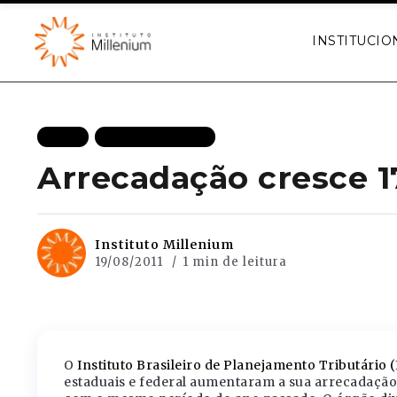
INSTITUCIO
BLOG
MAIS RECENTES
Arrecadação cresce 1
Instituto Millenium
19/08/2011
1 min de leitura
O
Instituto Brasileiro de Planejamento Tributário
estaduais e federal aumentaram a sua arrecadação