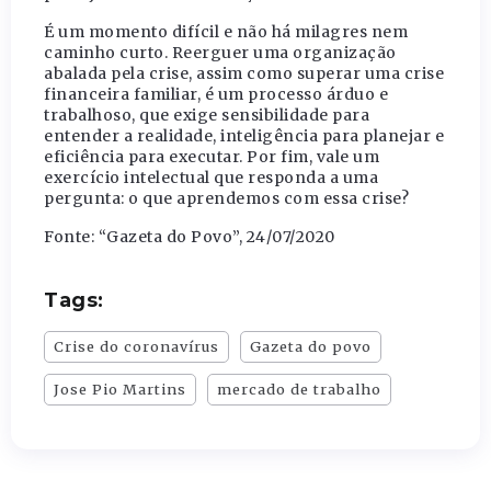
É um momento difícil e não há milagres nem
caminho curto. Reerguer uma organização
abalada pela crise, assim como superar uma crise
financeira familiar, é um processo árduo e
trabalhoso, que exige sensibilidade para
entender a realidade, inteligência para planejar e
eficiência para executar. Por fim, vale um
exercício intelectual que responda a uma
pergunta: o que aprendemos com essa crise?
Fonte: “Gazeta do Povo”, 24/07/2020
Tags:
Crise do coronavírus
Gazeta do povo
Jose Pio Martins
mercado de trabalho