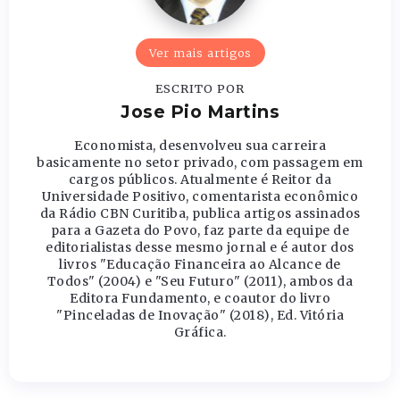
Ver mais artigos
ESCRITO POR
Jose Pio Martins
Economista, desenvolveu sua carreira
basicamente no setor privado, com passagem em
cargos públicos. Atualmente é Reitor da
Universidade Positivo, comentarista econômico
da Rádio CBN Curitiba, publica artigos assinados
para a Gazeta do Povo, faz parte da equipe de
editorialistas desse mesmo jornal e é autor dos
livros "Educação Financeira ao Alcance de
Todos" (2004) e "Seu Futuro" (2011), ambos da
Editora Fundamento, e coautor do livro
"Pinceladas de Inovação" (2018), Ed. Vitória
Gráfica.