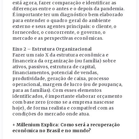
está agora, fazer comparação e identificar as
diferenças entre o antes e o depois da pandemia.
É importante ter um diagnóstico bem elaborado
para entender o quadro geral do ambiente
externo e seus agentes principais: o cliente, o
fornecedor, o concorrente, o governo, o
mercado e as perspectivas econômicas.
Eixo 2 – Estrutura Organizacional
Fazer um raio X da estrutura econômica e
financeira da organização (ou família) sobre
ativos, passivos, estrutura de capital,
financiamentos, potencial de vendas,
produtividade, geração de caixa, processo
operacional, margem de lucro (ou de poupança,
para as famílias). Com esses elementos
identificados, é importante elaborar orçamento
com base zero (como se a empresa nascesse
hoje), de forma realista e compatível com as
condições do mercado onde atua.
+ Millenium Explica: Como será a recuperação
econômica no Brasil e no mundo?