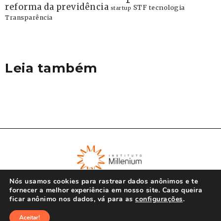
reforma da previdência
STF
tecnologia
startup
Transparência
Leia também
Nós usamos cookies para rastrear dados anônimos e te
fornecer a melhor experiência em nosso site. Caso queira
ficar anônimo nos dados, vá para as
configurações
.
© Instituto Millenium 2023
Aceitar!