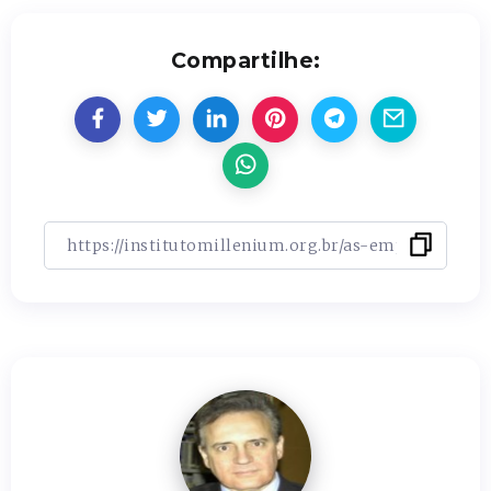
Compartilhe: