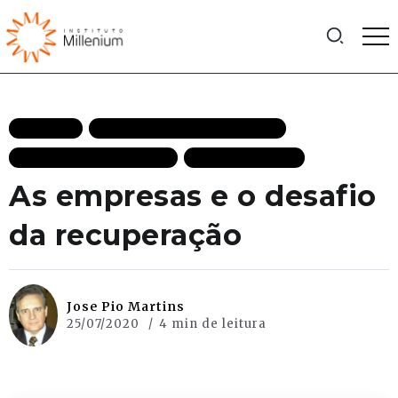
ARTIGOS
CRESCIMENTO ECONÔMICO
ECONOMIA DESTAQUES
MAIS RECENTES
As empresas e o desafio
da recuperação
Jose Pio Martins
25/07/2020
4 min de leitura