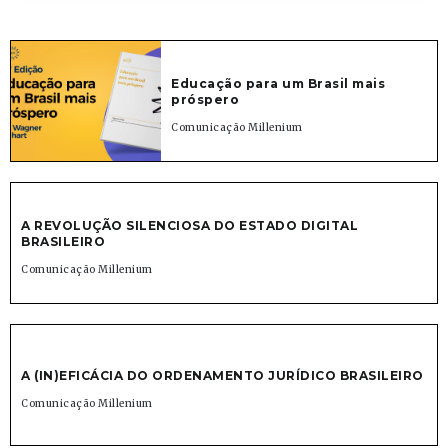
Educação para um Brasil mais
próspero
Comunicação Millenium
A REVOLUÇÃO SILENCIOSA DO ESTADO DIGITAL
BRASILEIRO
Comunicação Millenium
A (IN)EFICÁCIA DO ORDENAMENTO JURÍDICO BRASILEIRO
Comunicação Millenium