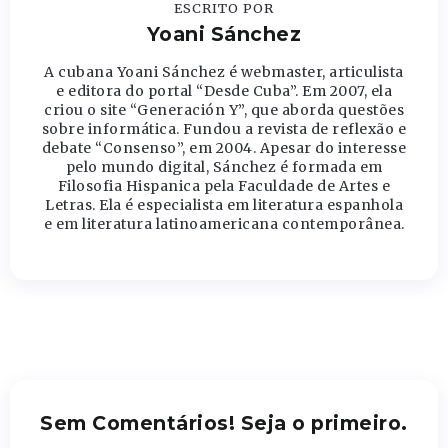
ESCRITO POR
Yoani Sánchez
A cubana Yoani Sánchez é webmaster, articulista
e editora do portal “Desde Cuba”. Em 2007, ela
criou o site “Generación Y”, que aborda questões
sobre informática. Fundou a revista de reflexão e
debate “Consenso”, em 2004. Apesar do interesse
pelo mundo digital, Sánchez é formada em
Filosofia Hispanica pela Faculdade de Artes e
Letras. Ela é especialista em literatura espanhola
e em literatura latinoamericana contemporânea.
Sem Comentários! Seja o primeiro.