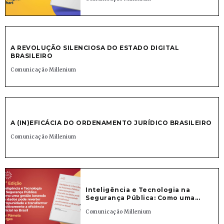
A REVOLUÇÃO SILENCIOSA DO ESTADO DIGITAL
BRASILEIRO
Comunicação Millenium
A (IN)EFICÁCIA DO ORDENAMENTO JURÍDICO BRASILEIRO
Comunicação Millenium
Inteligência e Tecnologia na
Segurança Pública: Como uma...
Comunicação Millenium