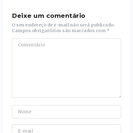
Deixe um comentário
O seu endereço de e-mail não será publicado.
Campos obrigatórios são marcados com
*