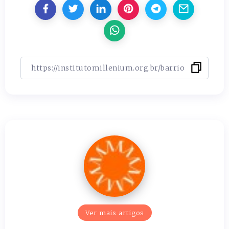
Ver mais artigos