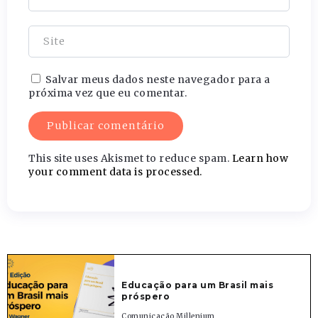
Salvar meus dados neste navegador para a
próxima vez que eu comentar.
This site uses Akismet to reduce spam.
Learn how
your comment data is processed.
Educação para um Brasil mais
próspero
Comunicação Millenium