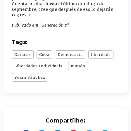
Cuenta los días hasta el último domingo de
septiembre, cree que después de eso lo dejarán
regresar.
Publicado em “Generación Y”
Tags:
Caracas
Cuba
Democracia
liberdade
Liberdades Individuais
mundo
Yoani Sánchez
Compartilhe: