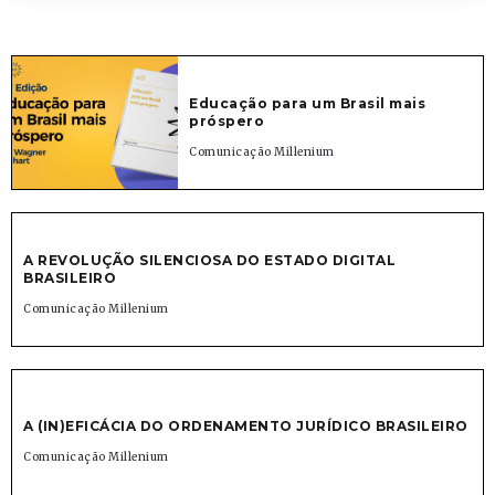
Educação para um Brasil mais
próspero
Comunicação Millenium
A REVOLUÇÃO SILENCIOSA DO ESTADO DIGITAL
BRASILEIRO
Comunicação Millenium
A (IN)EFICÁCIA DO ORDENAMENTO JURÍDICO BRASILEIRO
Comunicação Millenium