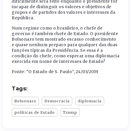
dificilmente será feito enquanto o presidente for
incapaz de distinguir os valores e objetivos de
grupos e de partidos dos valores e interesses da
República.
Num regime como o brasileiro, o chefe de
governo é também chefe de Estado. O presidente
Bolsonaro tem mostrado escasso conhecimento
e quase nenhum preparo para qualquer das duas
funções típicas da Presidência. Se essa é a
condição do chefe, como esperar uma diplomacia
exercida em nome de interesses de Estado?
Fonte: “O Estado de S. Paulo”, 24/03/2019
Tags:
Bolsonaro
Democracia
diplomacia
políticas de Estado
Trump