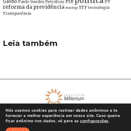
politica
Globo
PIB
Paulo Guedes
Petrobras
PT
reforma da previdência
STF
tecnologia
startup
Transparência
Leia também
Nós usamos cookies para rastrear dados anônimos e te
fornecer a melhor experiência em nosso site. Caso queira
ficar anônimo nos dados, vá para as
configurações
.