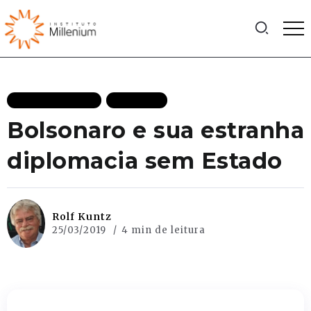
MAIS RECENTES
POLITICA
Bolsonaro e sua estranha
diplomacia sem Estado
Rolf Kuntz
25/03/2019
4 min de leitura