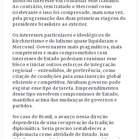
mostrou interesse em continuar esse trabalho.
Ao contrário, tem tratado o Mercosul como
irrelevante e isso foi comprovado, mais uma vez,
pela programação das duas primeiras viagens do
presidente brasileiro ao exterior.
Os interesses particulares e ideológicos do
kirchnerismo e do lulismo quase liquidaram o
Mercosul. Governantes mais pragmáticos, mais
competentes e mais comprometidos com
interesses de Estado poderiam reanimar esse
bloco e iniciar outros esforços de integração
regional – entendidos, de preferência, como
criação de condições para uma inserção global
eficiente e competitiva. Nenhum governo pode
esgotar esse tipo de tarefa. Empreendimentos
desse tipo envolvem compromissos de Estado,
mantidos acima das mudanças de governos e
partidos.
No caso do Brasil, o avanço nessa direção
dependeria de uma recuperação da tradição
diplomática. Seria preciso restabelecer a
diplomacia como atividade de Estado. Isso