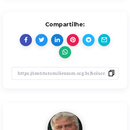
Compartilhe: