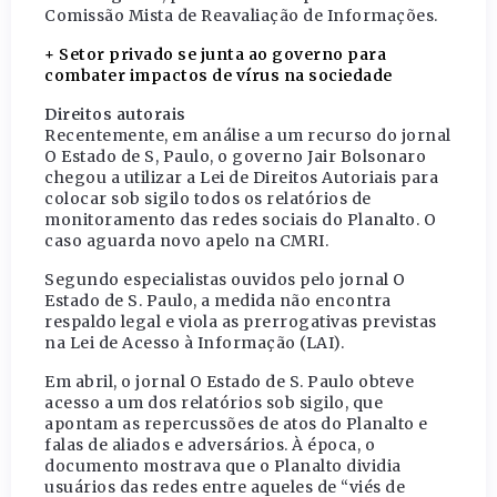
Comissão Mista de Reavaliação de Informações.
+ Setor privado se junta ao governo para
combater impactos de vírus na sociedade
Direitos autorais
Recentemente, em análise a um recurso do jornal
O Estado de S, Paulo, o governo Jair Bolsonaro
chegou a utilizar a Lei de Direitos Autoriais para
colocar sob sigilo todos os relatórios de
monitoramento das redes sociais do Planalto. O
caso aguarda novo apelo na CMRI.
Segundo especialistas ouvidos pelo jornal O
Estado de S. Paulo, a medida não encontra
respaldo legal e viola as prerrogativas previstas
na Lei de Acesso à Informação (LAI).
Em abril, o jornal O Estado de S. Paulo obteve
acesso a um dos relatórios sob sigilo, que
apontam as repercussões de atos do Planalto e
falas de aliados e adversários. À época, o
documento mostrava que o Planalto dividia
usuários das redes entre aqueles de “viés de