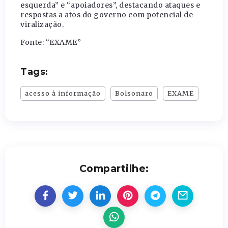
esquerda” e “apoiadores”, destacando ataques e
respostas a atos do governo com potencial de
viralização.
Fonte: “EXAME”
Tags:
acesso à informação
Bolsonaro
EXAME
Compartilhe: