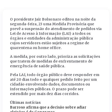
O presidente Jair Bolsonaro editou na noite da
segunda-feira, 23 uma Medida Provisória que
prevê a suspensão do atendimento de pedidos via
Lei de Acesso à Informação (LAI) a todos os
órgãos e entidades da administração pública
cujos servidores estão sujeitos a regime de
quarentena ou home office.
A medida, por outro lado, prioriza as solicitações
que tratem de medidas de enfrentamento de
emergência de saúde pública.
Pela LAI, todo órgão público deve responder em
até 20 dias todo e qualquer pedido feito por um
cidadão envolvendo dados, documentos ou
informações públicas. O prazo pode ser
estendido por mais dez dias corridos.
Últimas notícias
Barroso afirma que a decisão sobre adiar