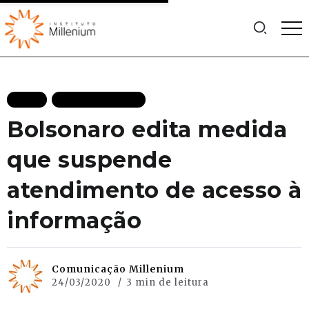
BLOG
MAIS RECENTES
Bolsonaro edita medida
que suspende
atendimento de acesso à
informação
Comunicação Millenium
24/03/2020
3 min de leitura