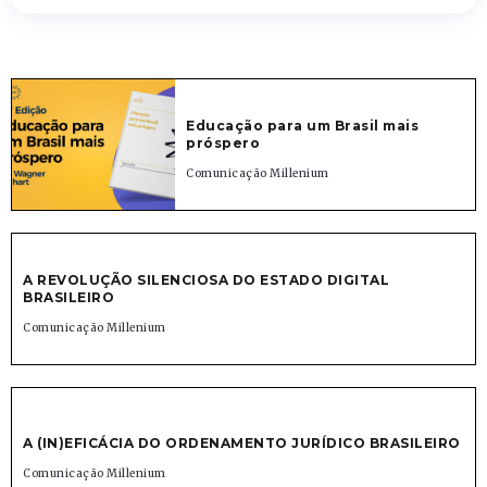
Educação para um Brasil mais
próspero
Comunicação Millenium
A REVOLUÇÃO SILENCIOSA DO ESTADO DIGITAL
BRASILEIRO
Comunicação Millenium
A (IN)EFICÁCIA DO ORDENAMENTO JURÍDICO BRASILEIRO
Comunicação Millenium