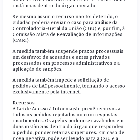
instâncias dentro do órgão enviado.
Se mesmo assim o recurso não foi deferido, o
cidadão poderia enviar o caso para análise da
Controladoria-Geral da União (CGU) e, por fim, à
Comissão Mista de Reavaliação de Informações
(CMRI).
A medida também suspende prazos processuais
em desfavor de acusados e entes privados
processados em processos administrativos e a
aplicação de sanções.
A medida também impede a solicitação de
pedidos de LAI pessoalmente, tornando o acesso
exclusivamente pela internet.
Recursos
A Lei de Acesso à Informação prevê recursos a
todos os pedidos rejeitados ou com respostas
insuficientes. Os apelos podem ser avaliados em
duas instâncias dentro do órgão que respondeu
o pedido, por secretarias superiores. Em caso de
nova negativa, pode ser levado para a CGU e a