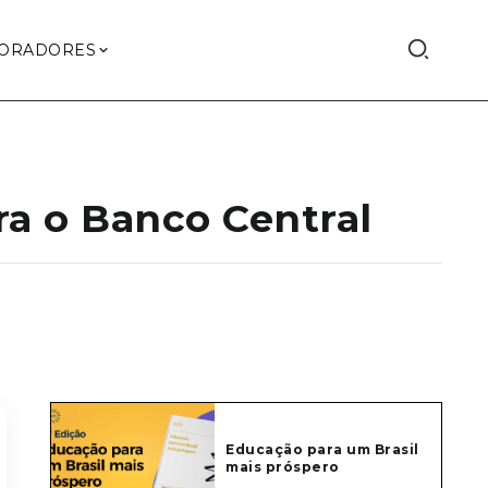
ORADORES
a o Banco Central
Educação para um Brasil
mais próspero