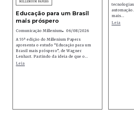
MILLENIUM PAPERS
tecnologias,
automação.
Educação para um Brasil
mais...
mais próspero
Leia
Comunicação Millenium
06/08/2026
A 55ª edição do Millenium Papers
apresenta o estudo “Educação para um
Brasil mais próspero”, de Wagner
Lenhart. Partindo da ideia de que o...
Leia