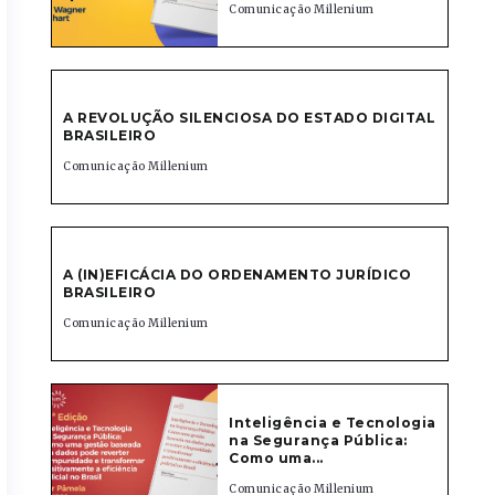
Comunicação Millenium
A REVOLUÇÃO SILENCIOSA DO ESTADO DIGITAL
BRASILEIRO
Comunicação Millenium
A (IN)EFICÁCIA DO ORDENAMENTO JURÍDICO
BRASILEIRO
Comunicação Millenium
Inteligência e Tecnologia
na Segurança Pública:
Como uma...
Comunicação Millenium