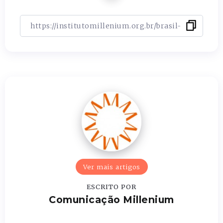
Ver mais artigos
ESCRITO POR
Comunicação Millenium