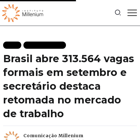
BLOG
MAIS RECENTES
Brasil abre 313.564 vagas
formais em setembro e
secretário destaca
retomada no mercado
de trabalho
Comunicação Millenium