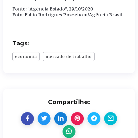
Fonte: “Agência Estado”, 29/10/2020
Foto: Fabio Rodrigues Pozzebom/Agência Brasil
Tags:
economia
mercado de trabalho
Compartilhe: