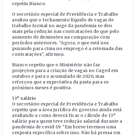
repetiu Bianco.
O secretário especial de Previdência e Trabalho
avaliou que o fechamento líquido de vagas de
trabalho formal no auge da pandemia se deu
mais pela redução nas contratações do que pelo
aumento de demissões na comparação com
períodos anteriores. “Agora, o que está nos
puxando para cima no emprego é a retomada das
contratações”, afirmou.
Bianco repetiu que o Ministério não faz
projeções para a criação de vagas no Caged em
outubro e para o acumulado de 2020, mas
reforçou que a expectativa da pasta para os
próximos meses é positiva.
13º salário
O secretário especial de Previdência e Trabalho
repetiu que a área jurídica do governo ainda está
avaliando a como deverá ficar o cálculo do 13º
salário para quem teve redução salarial durante a
pandemia de covid-19. “Em breve teremos uma
resposta específica sobre isso. Não há pressa em