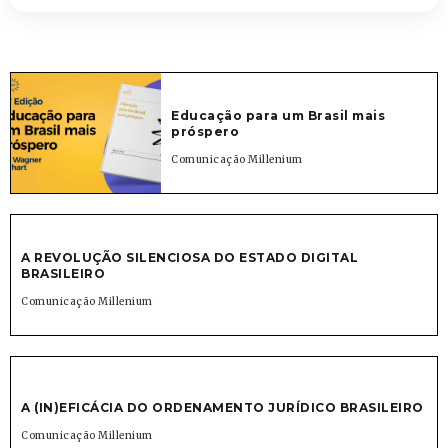
Educação para um Brasil mais
próspero
Comunicação Millenium
A REVOLUÇÃO SILENCIOSA DO ESTADO DIGITAL
BRASILEIRO
Comunicação Millenium
A (IN)EFICÁCIA DO ORDENAMENTO JURÍDICO BRASILEIRO
Comunicação Millenium