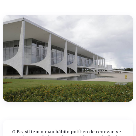
O Brasil tem o mau hábito político de renovar-se