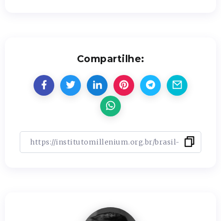
Compartilhe: