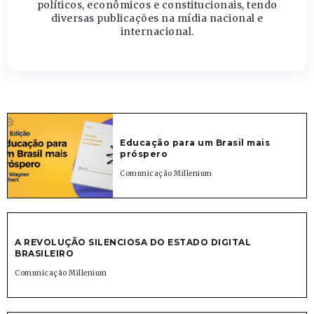
políticos, econômicos e constitucionais, tendo
diversas publicações na mídia nacional e
internacional.
Educação para um Brasil mais
próspero
Comunicação Millenium
A REVOLUÇÃO SILENCIOSA DO ESTADO DIGITAL
BRASILEIRO
Comunicação Millenium