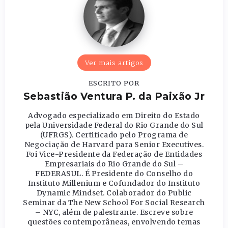
Ver mais artigos
ESCRITO POR
Sebastião Ventura P. da Paixão Jr
Advogado especializado em Direito do Estado
pela Universidade Federal do Rio Grande do Sul
(UFRGS). Certificado pelo Programa de
Negociação de Harvard para Senior Executives.
Foi Vice-Presidente da Federação de Entidades
Empresariais do Rio Grande do Sul –
FEDERASUL. É Presidente do Conselho do
Instituto Millenium e Cofundador do Instituto
Dynamic Mindset. Colaborador do Public
Seminar da The New School For Social Research
– NYC, além de palestrante. Escreve sobre
questões contemporâneas, envolvendo temas