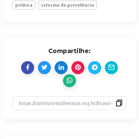
politica
reforma da previdência
Compartilhe: