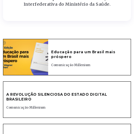
Interfederativa do Ministério da Saúde.
Educação para um Brasil mais
próspero
Comunicação Millenium
A REVOLUÇÃO SILENCIOSA DO ESTADO DIGITAL
BRASILEIRO
Comunicação Millenium