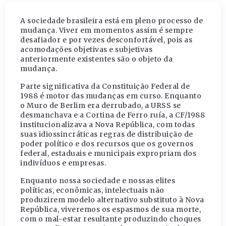
A sociedade brasileira está em pleno processo de
mudança. Viver em momentos assim é sempre
desafiador e por vezes desconfortável, pois as
acomodações objetivas e subjetivas
anteriormente existentes são o objeto da
mudança.
Parte significativa da Constituição Federal de
1988 é motor das mudanças em curso. Enquanto
o Muro de Berlim era derrubado, a URSS se
desmanchava e a Cortina de Ferro ruía, a CF/1988
institucionalizava a Nova República, com todas
suas idiossincráticas regras de distribuição de
poder político e dos recursos que os governos
federal, estaduais e municipais expropriam dos
indivíduos e empresas.
Enquanto nossa sociedade e nossas elites
políticas, econômicas, intelectuais não
produzirem modelo alternativo substituto à Nova
República, viveremos os espasmos de sua morte,
com o mal-estar resultante produzindo choques