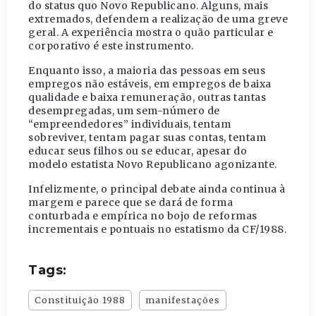
do status quo Novo Republicano. Alguns, mais
extremados, defendem a realização de uma greve
geral. A experiência mostra o quão particular e
corporativo é este instrumento.
Enquanto isso, a maioria das pessoas em seus
empregos não estáveis, em empregos de baixa
qualidade e baixa remuneração, outras tantas
desempregadas, um sem-número de
“empreendedores” individuais, tentam
sobreviver, tentam pagar suas contas, tentam
educar seus filhos ou se educar, apesar do
modelo estatista Novo Republicano agonizante.
Infelizmente, o principal debate ainda continua à
margem e parece que se dará de forma
conturbada e empírica no bojo de reformas
incrementais e pontuais no estatismo da CF/1988.
Tags:
Constituição 1988
manifestações