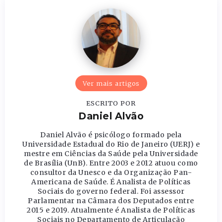
Ver mais artigos
ESCRITO POR
Daniel Alvão
Daniel Alvão é psicólogo formado pela
Universidade Estadual do Rio de Janeiro (UERJ) e
mestre em Ciências da Saúde pela Universidade
de Brasília (UnB). Entre 2003 e 2012 atuou como
consultor da Unesco e da Organização Pan-
Americana de Saúde. É Analista de Políticas
Sociais do governo federal. Foi assessor
Parlamentar na Câmara dos Deputados entre
2015 e 2019. Atualmente é Analista de Políticas
Sociais no Departamento de Articulação