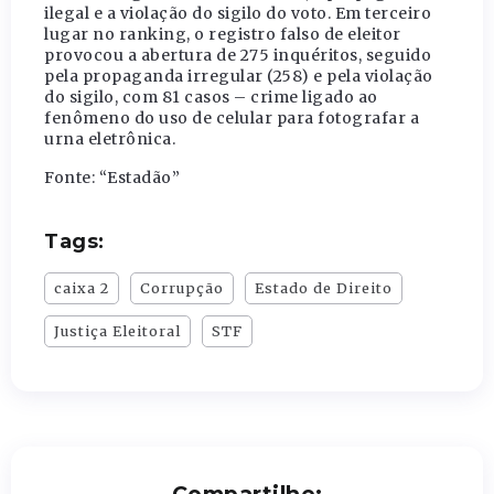
ilegal e a violação do sigilo do voto. Em terceiro
lugar no ranking, o registro falso de eleitor
provocou a abertura de 275 inquéritos, seguido
pela propaganda irregular (258) e pela violação
do sigilo, com 81 casos – crime ligado ao
fenômeno do uso de celular para fotografar a
urna eletrônica.
Fonte: “Estadão”
Tags:
caixa 2
Corrupção
Estado de Direito
Justiça Eleitoral
STF