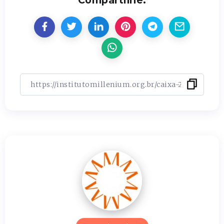
Compartilhe: