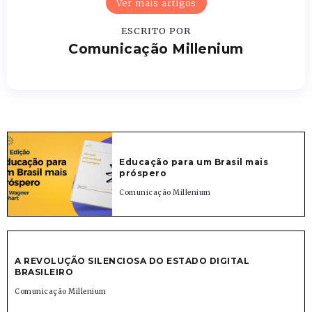
Ver mais artigos
ESCRITO POR
Comunicação Millenium
Educação para um Brasil mais
próspero
Comunicação Millenium
A REVOLUÇÃO SILENCIOSA DO ESTADO DIGITAL
BRASILEIRO
Comunicação Millenium