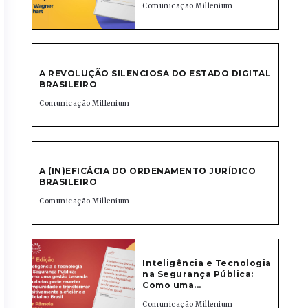
Comunicação Millenium
A REVOLUÇÃO SILENCIOSA DO ESTADO DIGITAL
BRASILEIRO
Comunicação Millenium
A (IN)EFICÁCIA DO ORDENAMENTO JURÍDICO
BRASILEIRO
Comunicação Millenium
Inteligência e Tecnologia
na Segurança Pública:
Como uma...
Comunicação Millenium