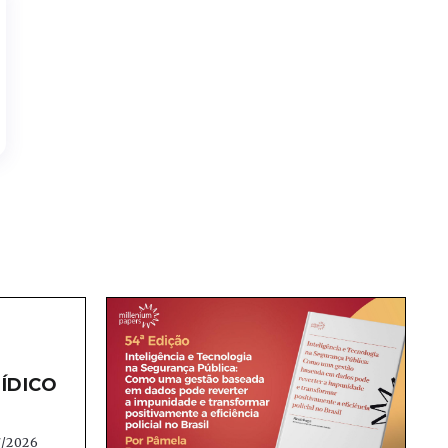
ÍDICO
7/2026