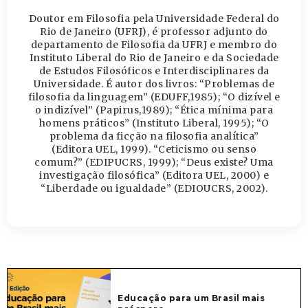
Doutor em Filosofia pela Universidade Federal do
Rio de Janeiro (UFRJ), é professor adjunto do
departamento de Filosofia da UFRJ e membro do
Instituto Liberal do Rio de Janeiro e da Sociedade
de Estudos Filosóficos e Interdisciplinares da
Universidade. É autor dos livros: “Problemas de
filosofia da linguagem” (EDUFF,1985); “O dizível e
o indizível” (Papirus,1989); “Ética mínima para
homens práticos” (Instituto Liberal, 1995); “O
problema da ficção na filosofia analítica”
(Editora UEL, 1999). “Ceticismo ou senso
comum?” (EDIPUCRS, 1999); “Deus existe? Uma
investigação filosófica” (Editora UEL, 2000) e
“Liberdade ou igualdade” (EDIOUCRS, 2002).
Educação para um Brasil mais