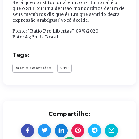
Será que constitucional e inconstitucional é o
que o STF ou uma decisão monocrática de um de
seus membros diz que é? Em que sentido desta
expressão ambígua? Você decide.
Fonte: “Ratio Pro Libertas”, 09/9/2020
Foto: Agência Brasil
Tags:
Mario Guerreiro
STF
Compartilhe: