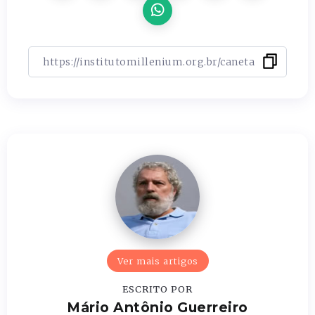
Ver mais artigos
ESCRITO POR
Mário Antônio Guerreiro