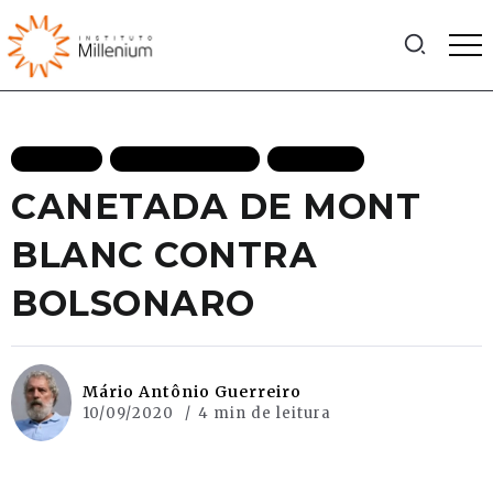
ARTIGOS
MAIS RECENTES
POLITICA
CANETADA DE MONT
BLANC CONTRA
BOLSONARO
Mário Antônio Guerreiro
10/09/2020
4 min de leitura