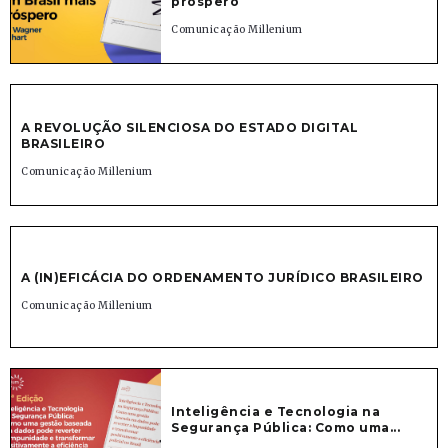
próspero
Comunicação Millenium
A REVOLUÇÃO SILENCIOSA DO ESTADO DIGITAL
BRASILEIRO
Comunicação Millenium
A (IN)EFICÁCIA DO ORDENAMENTO JURÍDICO BRASILEIRO
Comunicação Millenium
Inteligência e Tecnologia na
Segurança Pública: Como uma...