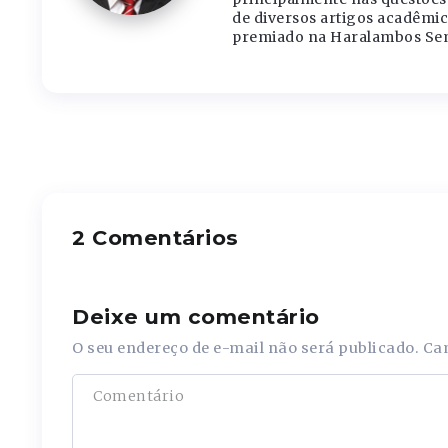
de diversos artigos acadêmic
premiado na Haralambos Sem
2 Comentários
Deixe um comentário
O seu endereço de e-mail não será publicado.
Ca