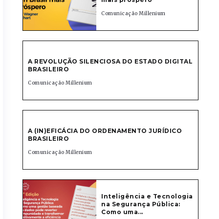
Comunicação Millenium
A REVOLUÇÃO SILENCIOSA DO ESTADO DIGITAL
BRASILEIRO
Comunicação Millenium
A (IN)EFICÁCIA DO ORDENAMENTO JURÍDICO
BRASILEIRO
Comunicação Millenium
Inteligência e Tecnologia
na Segurança Pública:
Como uma...