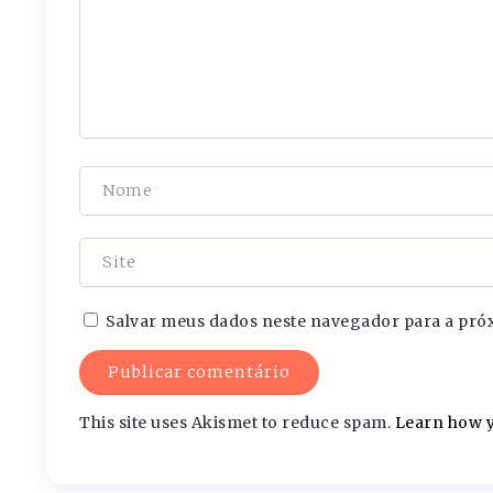
Salvar meus dados neste navegador para a pró
This site uses Akismet to reduce spam.
Learn how y