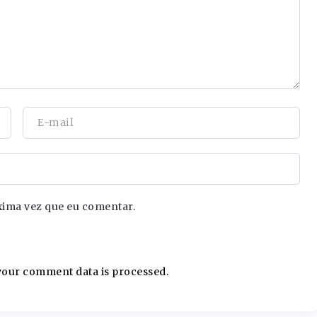
xima vez que eu comentar.
our comment data is processed.