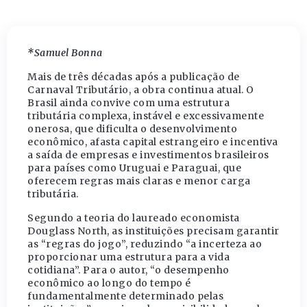
*Samuel Bonna
Mais de três décadas após a publicação de
Carnaval Tributário, a obra continua atual. O
Brasil ainda convive com uma estrutura
tributária complexa, instável e excessivamente
onerosa, que dificulta o desenvolvimento
econômico, afasta capital estrangeiro e incentiva
a saída de empresas e investimentos brasileiros
para países como Uruguai e Paraguai, que
oferecem regras mais claras e menor carga
tributária.
Segundo a teoria do laureado economista
Douglass North, as instituições precisam garantir
as “regras do jogo”, reduzindo “a incerteza ao
proporcionar uma estrutura para a vida
cotidiana”. Para o autor, “o desempenho
econômico ao longo do tempo é
fundamentalmente determinado pelas