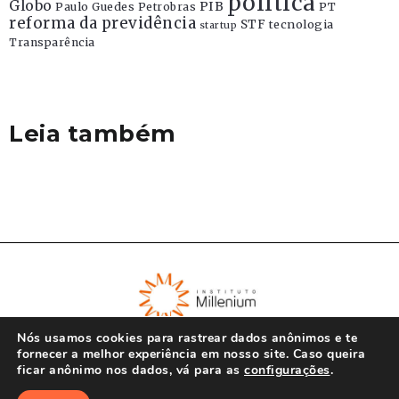
politica
Globo
PIB
Paulo Guedes
Petrobras
PT
reforma da previdência
STF
tecnologia
startup
Transparência
Leia também
Nós usamos cookies para rastrear dados anônimos e te
fornecer a melhor experiência em nosso site. Caso queira
ficar anônimo nos dados, vá para as
configurações
.