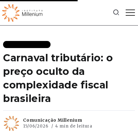
JOVENS TALENTOS
Carnaval tributário: o
preço oculto da
complexidade fiscal
brasileira
Comunicação Millenium
15/06/2026
4 min de leitura