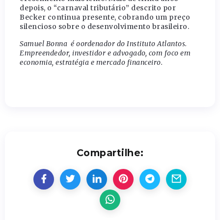
depois, o “carnaval tributário” descrito por
Becker continua presente, cobrando um preço
silencioso sobre o desenvolvimento brasileiro.
Samuel Bonna é oordenador do Instituto Atlantos.
Empreendedor, investidor e advogado, com foco em
economia, estratégia e mercado financeiro.
Compartilhe: