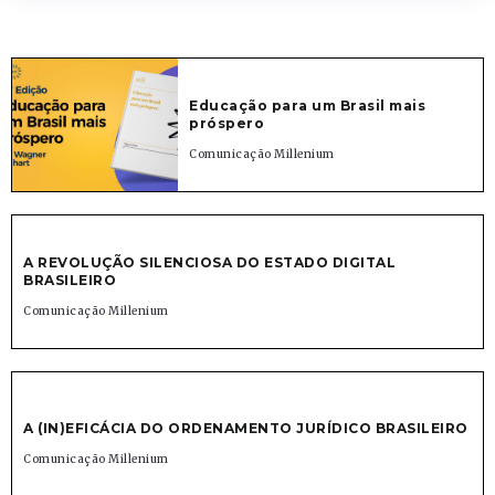
Educação para um Brasil mais
próspero
Comunicação Millenium
A REVOLUÇÃO SILENCIOSA DO ESTADO DIGITAL
BRASILEIRO
Comunicação Millenium
A (IN)EFICÁCIA DO ORDENAMENTO JURÍDICO BRASILEIRO
Comunicação Millenium