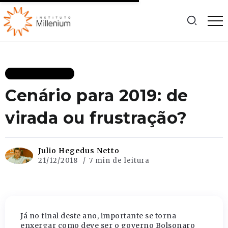
MAIS RECENTES
Cenário para 2019: de
virada ou frustração?
Julio Hegedus Netto
21/12/2018
7 min de leitura
Já no final deste ano, importante se torna
enxergar como deve ser o governo Bolsonaro