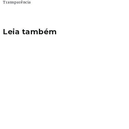
Transparência
Leia também