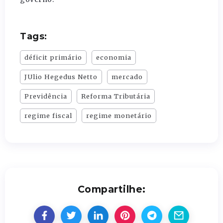
Tags:
déficit primário
economia
JUlio Hegedus Netto
mercado
Previdência
Reforma Tributária
regime fiscal
regime monetário
Compartilhe: