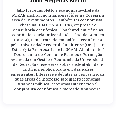
Julio Hegedus Netto
Julio Hegedus Netto é economista-chefe da
MIRAE, instituição financeira líder na Coreia na
área de investimentos. Também foi economista-
chefe na JHN CONSULTING, empresa de
consultoria econômica. É bacharel em ciências
econômicas pela Universidade Cândido Mendes
(UCAM), tem mestrado em política econômica
pela Universidade Federal Fluminense (UFF) e em
Estratégia Empresarial pela UCAM. Atualmente é
Doutorando do Centro de Estudos e Formação
Avançada em Gestão e Economia da Universidade
de Évora. Sua tese versa sobre sustentabilidade
da dívida pública bruta em dez países
emergentes. Interesse é debater as regras fiscais.
Suas áreas de interesse são: macroeconomia,
finanças pública, economia internacional,
conjuntura econômica e mercado financeiro.