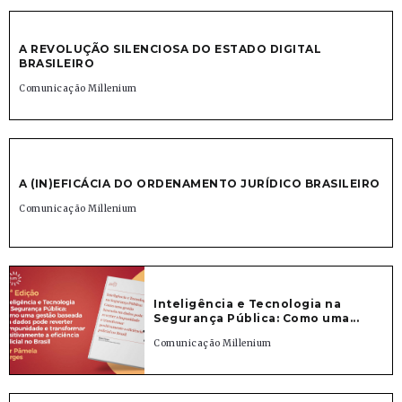
A REVOLUÇÃO SILENCIOSA DO ESTADO DIGITAL
BRASILEIRO
Comunicação Millenium
A (IN)EFICÁCIA DO ORDENAMENTO JURÍDICO BRASILEIRO
Comunicação Millenium
Inteligência e Tecnologia na
Segurança Pública: Como uma...
Comunicação Millenium