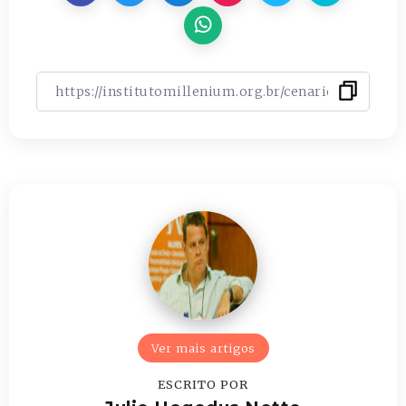
Ver mais artigos
ESCRITO POR