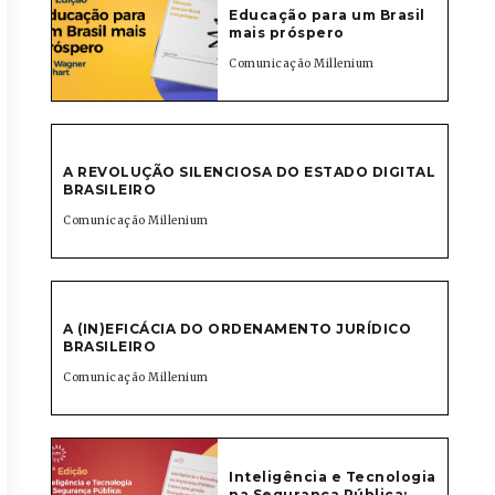
Educação para um Brasil
mais próspero
Comunicação Millenium
A REVOLUÇÃO SILENCIOSA DO ESTADO DIGITAL
BRASILEIRO
Comunicação Millenium
A (IN)EFICÁCIA DO ORDENAMENTO JURÍDICO
BRASILEIRO
Comunicação Millenium
Inteligência e Tecnologia
na Segurança Pública: