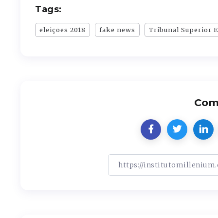
Tags:
eleições 2018
fake news
Tribunal Superior E
Comp