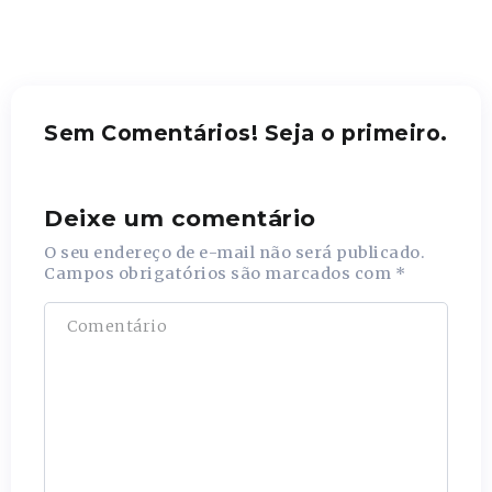
Sem Comentários! Seja o primeiro.
Deixe um comentário
O seu endereço de e-mail não será publicado.
Campos obrigatórios são marcados com
*