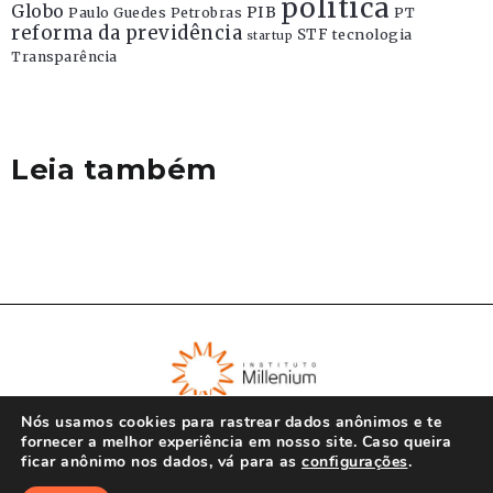
politica
Globo
PIB
Paulo Guedes
Petrobras
PT
reforma da previdência
STF
tecnologia
startup
Transparência
Leia também
Nós usamos cookies para rastrear dados anônimos e te
fornecer a melhor experiência em nosso site. Caso queira
ficar anônimo nos dados, vá para as
configurações
.