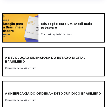
Educação para um Brasil mais
próspero
Comunicação Millenium
A REVOLUÇÃO SILENCIOSA DO ESTADO DIGITAL
BRASILEIRO
Comunicação Millenium
A (IN)EFICÁCIA DO ORDENAMENTO JURÍDICO BRASILEIRO
Comunicação Millenium