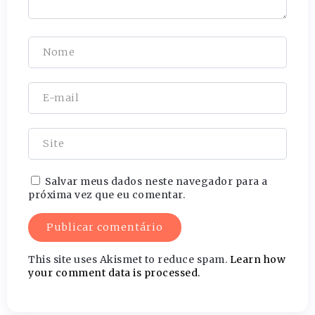
Salvar meus dados neste navegador para a
próxima vez que eu comentar.
This site uses Akismet to reduce spam.
Learn how
your comment data is processed.