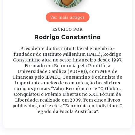
Ver mais artigos
ESCRITO POR
Rodrigo Constantino
Presidente do Instituto Liberal e membro-
fundador do Instituto Millenium (IMIL), Rodrigo
Constantino atua no setor financeiro desde 1997.
Formado em Economia pela Pontifícia
Universidade Católica (PUC-RJ), com MBA de
Finanças pelo IBMEC, Constantino é colunista de
importantes meios de comunicação brasileiros
como os jornais “Valor Econômico” e “O Globo”.
Conquistou o Prêmio Libertas no XXII Fórum da
Liberdade, realizado em 2009. Tem cinco livros
publicados, entre eles: “Economia do indivíduo: O
legado da Escola Austríaca".