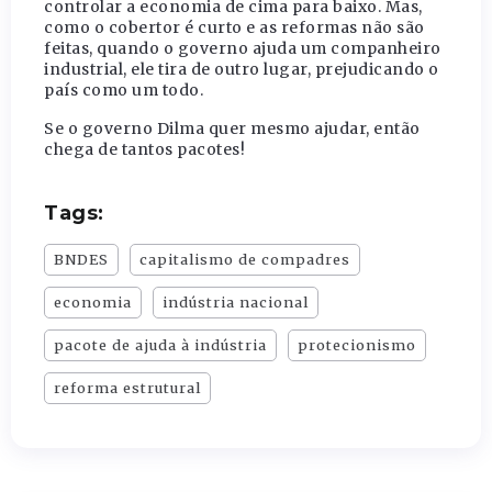
controlar a economia de cima para baixo. Mas,
como o cobertor é curto e as reformas não são
feitas, quando o governo ajuda um companheiro
industrial, ele tira de outro lugar, prejudicando o
país como um todo.
Se o governo Dilma quer mesmo ajudar, então
chega de tantos pacotes!
Tags:
BNDES
capitalismo de compadres
economia
indústria nacional
pacote de ajuda à indústria
protecionismo
reforma estrutural