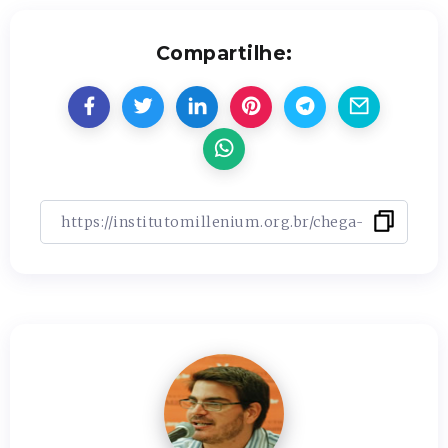
Compartilhe: