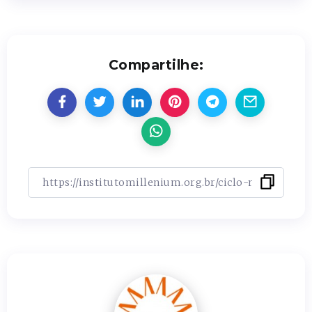
Compartilhe: