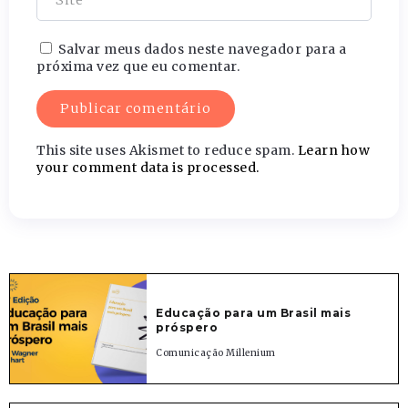
Salvar meus dados neste navegador para a
próxima vez que eu comentar.
This site uses Akismet to reduce spam.
Learn how
your comment data is processed.
Educação para um Brasil mais
próspero
Comunicação Millenium