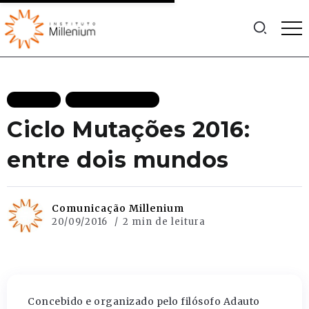
AGENDA
MAIS RECENTES
Ciclo Mutações 2016:
entre dois mundos
Comunicação Millenium
20/09/2016
2 min de leitura
Concebido e organizado pelo filósofo Adauto