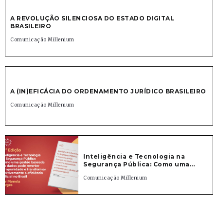
A REVOLUÇÃO SILENCIOSA DO ESTADO DIGITAL
BRASILEIRO
Comunicação Millenium
A (IN)EFICÁCIA DO ORDENAMENTO JURÍDICO BRASILEIRO
Comunicação Millenium
Inteligência e Tecnologia na
Segurança Pública: Como uma...
Comunicação Millenium