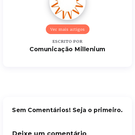
Ver mais artigos
ESCRITO POR
Comunicação Millenium
Sem Comentários! Seja o primeiro.
Deixe um comentário