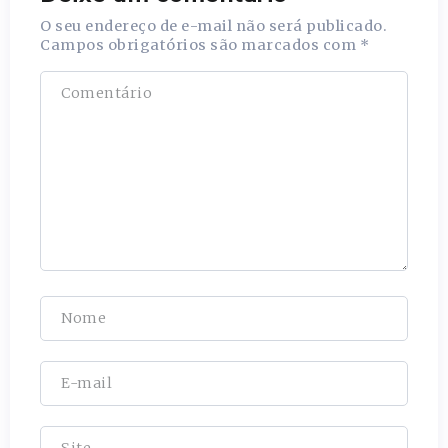
O seu endereço de e-mail não será publicado.
Campos obrigatórios são marcados com
*