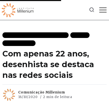
EMPREENDEDORISMO DESTAQUES
FACTIVA
MAIS RECENTES
Com apenas 22 anos,
desenhista se destaca
nas redes sociais
Comunicação Millenium
16/10/2020
2 min de leitura