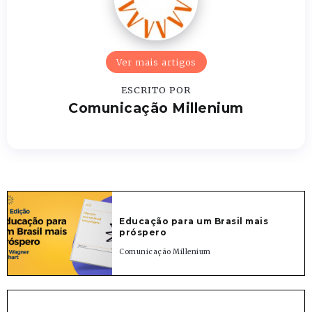
Ver mais artigos
ESCRITO POR
Comunicação Millenium
Educação para um Brasil mais
próspero
Comunicação Millenium