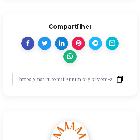
Compartilhe: