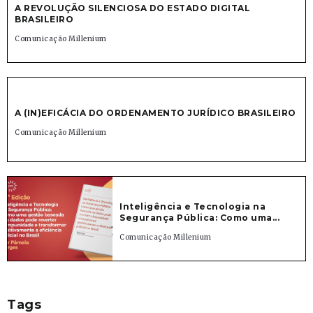
A REVOLUÇÃO SILENCIOSA DO ESTADO DIGITAL
BRASILEIRO
Comunicação Millenium
A (IN)EFICÁCIA DO ORDENAMENTO JURÍDICO BRASILEIRO
Comunicação Millenium
Inteligência e Tecnologia na
Segurança Pública: Como uma...
Comunicação Millenium
Tags