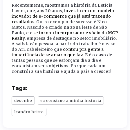
Recentemente, mostramos a história da Letícia
Lavim, que, aos 20 anos,
investiu em um modelo
inovador de e-commerce que já está trazendo
resultados
. Outro exemplo de sucesso é Nico
Matos. Nascido e criado na zona leste de São
Paulo, ele
se tornou incorporador e sócio da MCP
Realty
, empresa de destaque no setor imobiliário.
A satisfação pessoal a partir do trabalho é o caso
do Ari, cabeleireiro que
contou pra gente a
importância de se amar o que faz
. E é o caso de
tantas pessoas que se esforçam dia a dia e
conquistam seus objetivos. Porque cada um
constrói a sua história e ajuda o país a crescer!
Tags:
desenho
eu construo a minha história
leandro britto