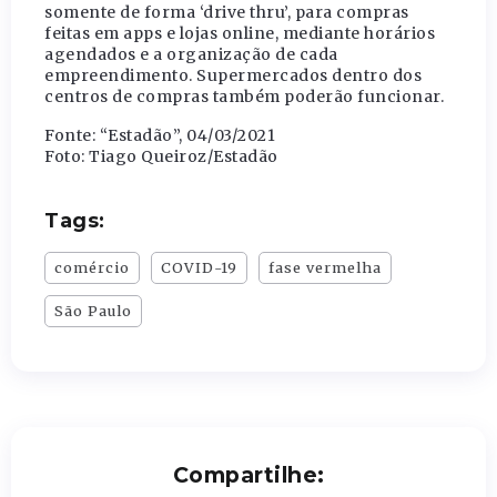
somente de forma ‘drive thru’, para compras
feitas em apps e lojas online, mediante horários
agendados e a organização de cada
empreendimento. Supermercados dentro dos
centros de compras também poderão funcionar.
Fonte: “Estadão”, 04/03/2021
Foto: Tiago Queiroz/Estadão
Tags:
comércio
COVID-19
fase vermelha
São Paulo
Compartilhe: