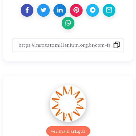
Ver mais artigos