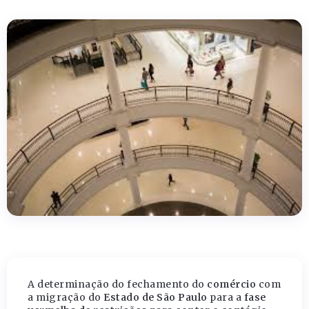
A determinação do fechamento do
comércio
com
a migração do
Estado de São Paulo
para a
fase