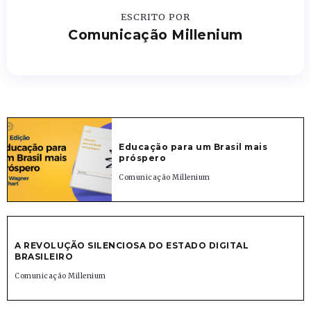
ESCRITO POR
Comunicação Millenium
Educação para um Brasil mais
próspero
Comunicação Millenium
A REVOLUÇÃO SILENCIOSA DO ESTADO DIGITAL
BRASILEIRO
Comunicação Millenium