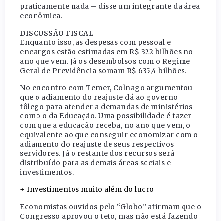
praticamente nada – disse um integrante da área
econômica.
DISCUSSÃO FISCAL
Enquanto isso, as despesas com pessoal e
encargos estão estimadas em R$ 322 bilhões no
ano que vem. Já os desembolsos com o Regime
Geral de Previdência somam R$ 635,4 bilhões.
No encontro com Temer, Colnago argumentou
que o adiamento do reajuste dá ao governo
fôlego para atender a demandas de ministérios
como o da Educação. Uma possibilidade é fazer
com que a educação receba, no ano que vem, o
equivalente ao que conseguir economizar com o
adiamento do reajuste de seus respectivos
servidores. Já o restante dos recursos será
distribuído para as demais áreas sociais e
investimentos.
+ Investimentos muito além do lucro
Economistas ouvidos pelo “Globo” afirmam que o
Congresso aprovou o teto, mas não está fazendo