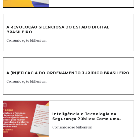
A REVOLUÇÃO SILENCIOSA DO ESTADO DIGITAL
BRASILEIRO
Comunicação Millenium
A (IN)EFICÁCIA DO ORDENAMENTO JURÍDICO BRASILEIRO
Comunicação Millenium
Inteligência e Tecnologia na
Segurança Pública: Como uma...
Comunicação Millenium