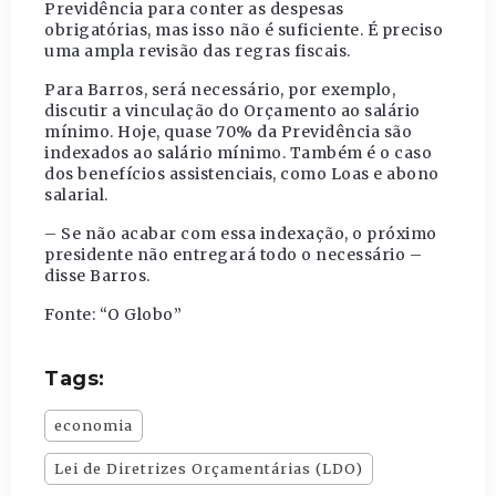
Previdência para conter as despesas
obrigatórias, mas isso não é suficiente. É preciso
uma ampla revisão das regras fiscais.
Para Barros, será necessário, por exemplo,
discutir a vinculação do Orçamento ao salário
mínimo. Hoje, quase 70% da Previdência são
indexados ao salário mínimo. Também é o caso
dos benefícios assistenciais, como Loas e abono
salarial.
– Se não acabar com essa indexação, o próximo
presidente não entregará todo o necessário –
disse Barros.
Fonte: “O Globo”
Tags:
economia
Lei de Diretrizes Orçamentárias (LDO)