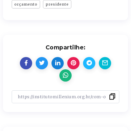
orçamento
presidente
Compartilhe: