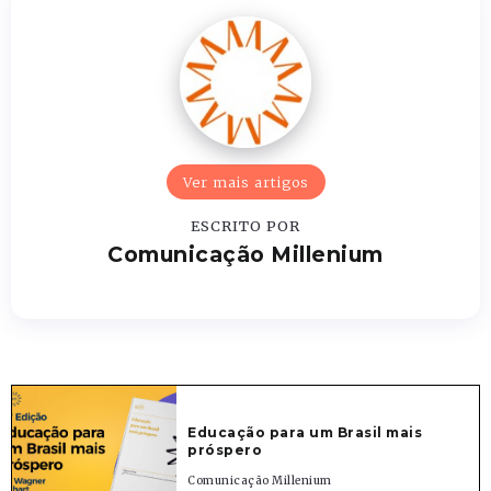
Ver mais artigos
ESCRITO POR
Comunicação Millenium
Educação para um Brasil mais
próspero
Comunicação Millenium