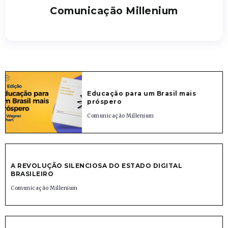
Comunicação Millenium
Educação para um Brasil mais
próspero
Comunicação Millenium
A REVOLUÇÃO SILENCIOSA DO ESTADO DIGITAL
BRASILEIRO
Comunicação Millenium