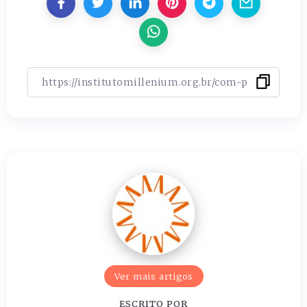
Ver mais artigos
ESCRITO POR