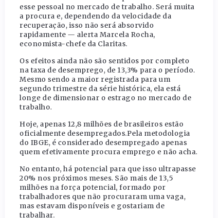
esse pessoal no mercado de trabalho. Será muita
a procura e, dependendo da velocidade da
recuperação, isso não será absorvido
rapidamente — alerta Marcela Rocha,
economista-chefe da Claritas.
Os efeitos ainda não são sentidos por completo
na taxa de desemprego, de 13,3% para o período.
Mesmo sendo a maior registrada para um
segundo trimestre da série histórica, ela está
longe de dimensionar o estrago no mercado de
trabalho.
Hoje, apenas 12,8 milhões de brasileiros estão
oficialmente desempregados.Pela metodologia
do IBGE, é considerado desempregado apenas
quem efetivamente procura emprego e não acha.
No entanto, há potencial para que isso ultrapasse
20% nos próximos meses. São mais de 13,5
milhões na força potencial, formado por
trabalhadores que não procuraram uma vaga,
mas estavam disponíveis e gostariam de
trabalhar.