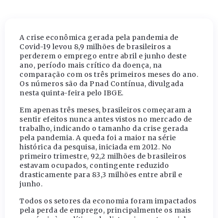
A crise econômica gerada pela pandemia de
Covid-19 levou 8,9 milhões de brasileiros a
perderem o emprego entre abril e junho deste
ano, período mais crítico da doença, na
comparação com os três primeiros meses do ano.
Os números são da Pnad Contínua, divulgada
nesta quinta-feira pelo IBGE.
Em apenas três meses, brasileiros começaram a
sentir efeitos nunca antes vistos no mercado de
trabalho, indicando o tamanho da crise gerada
pela pandemia. A queda foi a maior na série
histórica da pesquisa, iniciada em 2012. No
primeiro trimestre, 92,2 milhões de brasileiros
estavam ocupados, contingente reduzido
drasticamente para 83,3 milhões entre abril e
junho.
Todos os setores da economia foram impactados
pela perda de emprego, principalmente os mais