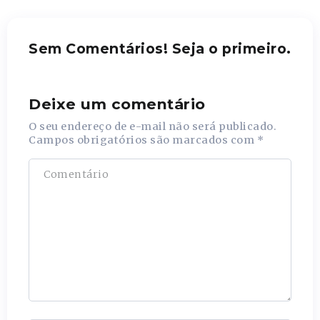
Sem Comentários! Seja o primeiro.
Deixe um comentário
O seu endereço de e-mail não será publicado.
Campos obrigatórios são marcados com
*