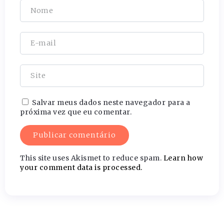
Salvar meus dados neste navegador para a
próxima vez que eu comentar.
This site uses Akismet to reduce spam.
Learn how
your comment data is processed.