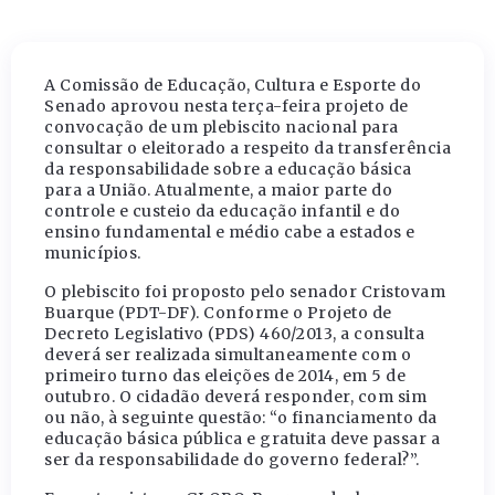
A Comissão de Educação, Cultura e Esporte do
Senado aprovou nesta terça-feira projeto de
convocação de um plebiscito nacional para
consultar o eleitorado a respeito da transferência
da responsabilidade sobre a educação básica
para a União. Atualmente, a maior parte do
controle e custeio da educação infantil e do
ensino fundamental e médio cabe a estados e
municípios.
O plebiscito foi proposto pelo senador Cristovam
Buarque (PDT-DF). Conforme o Projeto de
Decreto Legislativo (PDS) 460/2013, a consulta
deverá ser realizada simultaneamente com o
primeiro turno das eleições de 2014, em 5 de
outubro. O cidadão deverá responder, com sim
ou não, à seguinte questão: “o financiamento da
educação básica pública e gratuita deve passar a
ser da responsabilidade do governo federal?”.