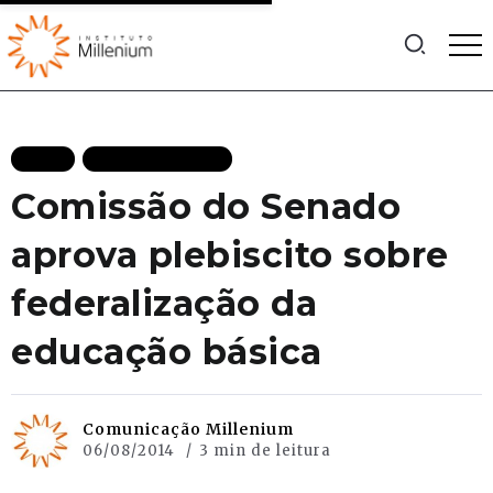
BLOG
MAIS RECENTES
Comissão do Senado
aprova plebiscito sobre
federalização da
educação básica
Comunicação Millenium
06/08/2014
3 min de leitura