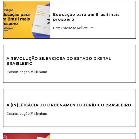
Educação para um Brasil mais
próspero
Comunicação Millenium
A REVOLUÇÃO SILENCIOSA DO ESTADO DIGITAL
BRASILEIRO
Comunicação Millenium
A (IN)EFICÁCIA DO ORDENAMENTO JURÍDICO BRASILEIRO
Comunicação Millenium