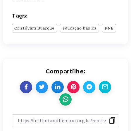
Tags:
Cristóvam Buarque
educação básica
PNE
Compartilhe: