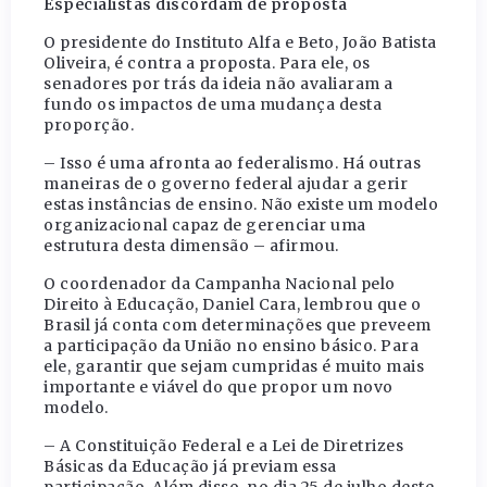
Especialistas discordam de proposta
O presidente do Instituto Alfa e Beto, João Batista
Oliveira, é contra a proposta. Para ele, os
senadores por trás da ideia não avaliaram a
fundo os impactos de uma mudança desta
proporção.
– Isso é uma afronta ao federalismo. Há outras
maneiras de o governo federal ajudar a gerir
estas instâncias de ensino. Não existe um modelo
organizacional capaz de gerenciar uma
estrutura desta dimensão – afirmou.
O coordenador da Campanha Nacional pelo
Direito à Educação, Daniel Cara, lembrou que o
Brasil já conta com determinações que preveem
a participação da União no ensino básico. Para
ele, garantir que sejam cumpridas é muito mais
importante e viável do que propor um novo
modelo.
– A Constituição Federal e a Lei de Diretrizes
Básicas da Educação já previam essa