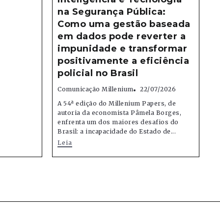
na Segurança Pública:
Como uma gestão baseada
em dados pode reverter a
impunidade e transformar
positivamente a eficiência
policial no Brasil
Comunicação Millenium
22/07/2026
A 54ª edição do Millenium Papers, de
autoria da economista Pâmela Borges,
enfrenta um dos maiores desafios do
Brasil: a incapacidade do Estado de...
Leia