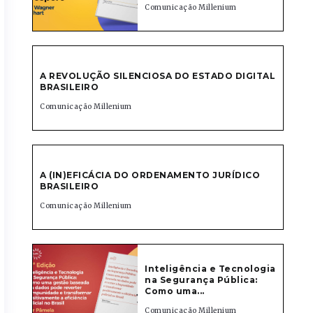
Comunicação Millenium
A REVOLUÇÃO SILENCIOSA DO ESTADO DIGITAL
BRASILEIRO
Comunicação Millenium
A (IN)EFICÁCIA DO ORDENAMENTO JURÍDICO
BRASILEIRO
Comunicação Millenium
Inteligência e Tecnologia
na Segurança Pública:
Como uma...
Comunicação Millenium