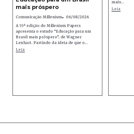
mais...
mais próspero
Leia
Comunicação Millenium
06/08/2026
A 55ª edição do Millenium Papers
apresenta o estudo “Educação para um
Brasil mais próspero”, de Wagner
Lenhart. Partindo da ideia de que o...
Leia